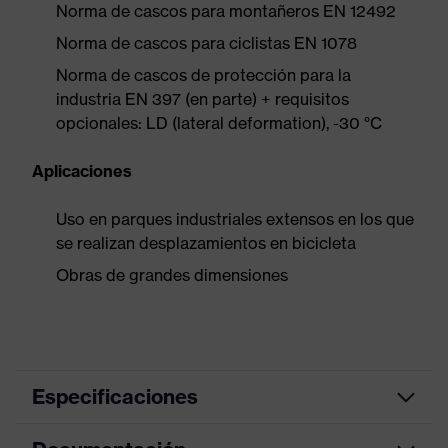
Norma de cascos para montañeros EN 12492
Norma de cascos para ciclistas EN 1078
Norma de cascos de protección para la
industria EN 397 (en parte) + requisitos
opcionales: LD (lateral deformation), -30 °C
Aplicaciones
Uso en parques industriales extensos en los que
se realizan desplazamientos en bicicleta
Obras de grandes dimensiones
Especificaciones
color de