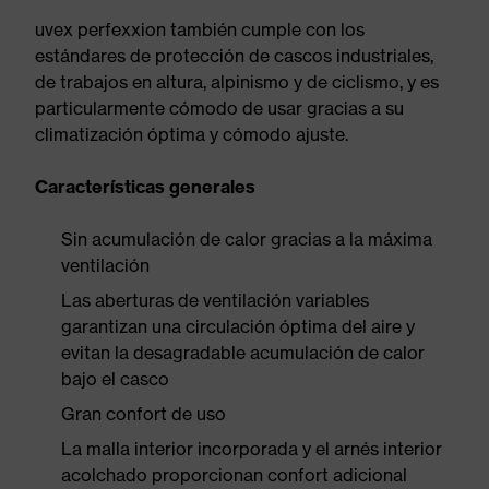
uvex perfexxion también cumple con los
estándares de protección de cascos industriales,
de trabajos en altura, alpinismo y de ciclismo, y es
particularmente cómodo de usar gracias a su
climatización óptima y cómodo ajuste.
Características generales
Sin acumulación de calor gracias a la máxima
ventilación
Las aberturas de ventilación variables
garantizan una circulación óptima del aire y
evitan la desagradable acumulación de calor
bajo el casco
Gran confort de uso
La malla interior incorporada y el arnés interior
acolchado proporcionan confort adicional