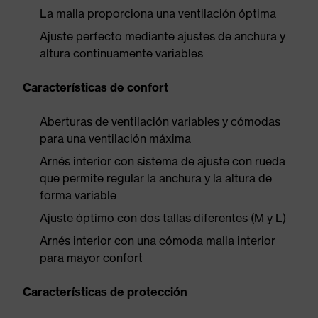
La malla proporciona una ventilación óptima
Ajuste perfecto mediante ajustes de anchura y
altura continuamente variables
Características de confort
Aberturas de ventilación variables y cómodas
para una ventilación máxima
Arnés interior con sistema de ajuste con rueda
que permite regular la anchura y la altura de
forma variable
Ajuste óptimo con dos tallas diferentes (M y L)
Arnés interior con una cómoda malla interior
para mayor confort
Características de protección