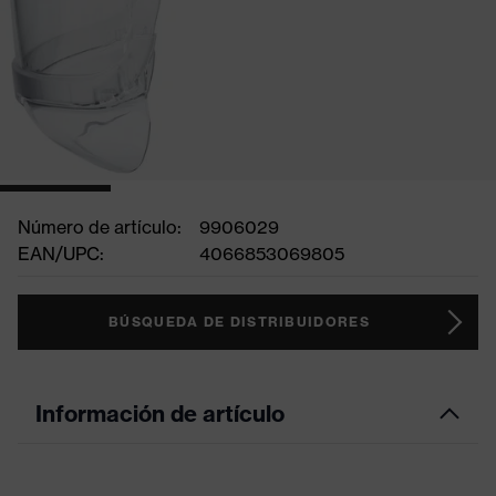
Número de artículo:
9906029
EAN/UPC:
4066853069805
BÚSQUEDA DE DISTRIBUIDORES
Información de artículo