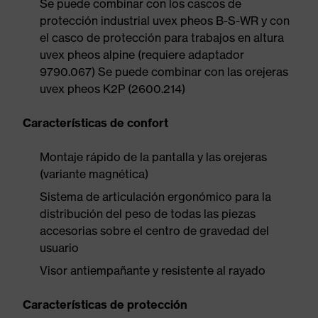
Se puede combinar con los cascos de
protección industrial uvex pheos B-S-WR y con
el casco de protección para trabajos en altura
uvex pheos alpine (requiere adaptador
9790.067) Se puede combinar con las orejeras
uvex pheos K2P (2600.214)
Características de confort
Montaje rápido de la pantalla y las orejeras
(variante magnética)
Sistema de articulación ergonómico para la
distribución del peso de todas las piezas
accesorias sobre el centro de gravedad del
usuario
Visor antiempañante y resistente al rayado
Características de protección