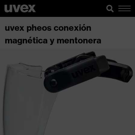
uvex pheos conexión
magnética y mentonera