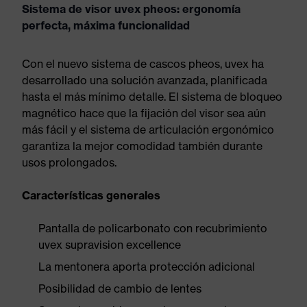
Sistema de visor uvex pheos: ergonomía
perfecta, máxima funcionalidad
Con el nuevo sistema de cascos pheos, uvex ha
desarrollado una solución avanzada, planificada
hasta el más mínimo detalle. El sistema de bloqueo
magnético hace que la fijación del visor sea aún
más fácil y el sistema de articulación ergonómico
garantiza la mejor comodidad también durante
usos prolongados.
Características generales
Pantalla de policarbonato con recubrimiento
uvex supravision excellence
La mentonera aporta protección adicional
Posibilidad de cambio de lentes