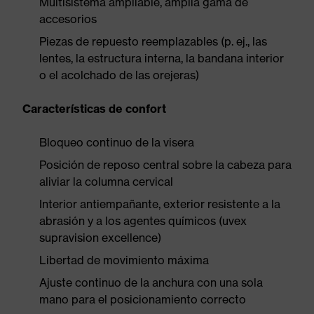
Multisistema ampliable, amplia gama de
accesorios
Piezas de repuesto reemplazables (p. ej., las
lentes, la estructura interna, la bandana interior
o el acolchado de las orejeras)
Características de confort
Bloqueo continuo de la visera
Posición de reposo central sobre la cabeza para
aliviar la columna cervical
Interior antiempañante, exterior resistente a la
abrasión y a los agentes químicos (uvex
supravision excellence)
Libertad de movimiento máxima
Ajuste continuo de la anchura con una sola
mano para el posicionamiento correcto