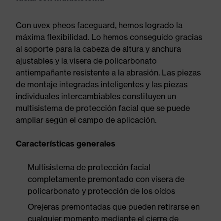
Con uvex pheos faceguard, hemos logrado la
máxima flexibilidad. Lo hemos conseguido gracias
al soporte para la cabeza de altura y anchura
ajustables y la visera de policarbonato
antiempañante resistente a la abrasión. Las piezas
de montaje integradas inteligentes y las piezas
individuales intercambiables constituyen un
multisistema de protección facial que se puede
ampliar según el campo de aplicación.
Características generales
Multisistema de protección facial
completamente premontado con visera de
policarbonato y protección de los oídos
Orejeras premontadas que pueden retirarse en
cualquier momento mediante el cierre de