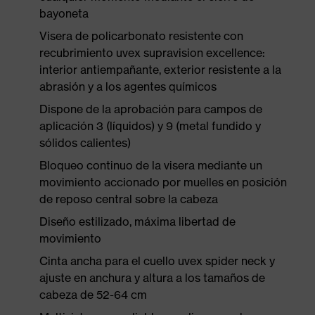
bayoneta
Visera de policarbonato resistente con
recubrimiento uvex supravision excellence:
interior antiempañante, exterior resistente a la
abrasión y a los agentes químicos
Dispone de la aprobación para campos de
aplicación 3 (líquidos) y 9 (metal fundido y
sólidos calientes)
Bloqueo continuo de la visera mediante un
movimiento accionado por muelles en posición
de reposo central sobre la cabeza
Diseño estilizado, máxima libertad de
movimiento
Cinta ancha para el cuello uvex spider neck y
ajuste en anchura y altura a los tamaños de
cabeza de 52-64 cm