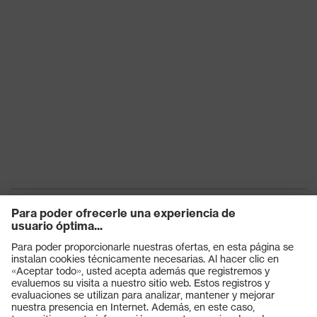
Productos