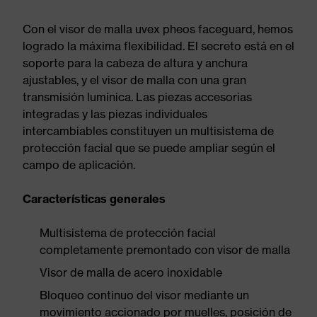
Con el visor de malla uvex pheos faceguard, hemos
logrado la máxima flexibilidad. El secreto está en el
soporte para la cabeza de altura y anchura
ajustables, y el visor de malla con una gran
transmisión lumínica. Las piezas accesorias
integradas y las piezas individuales
intercambiables constituyen un multisistema de
protección facial que se puede ampliar según el
campo de aplicación.
Características generales
Multisistema de protección facial
completamente premontado con visor de malla
Visor de malla de acero inoxidable
Bloqueo continuo del visor mediante un
movimiento accionado por muelles, posición de