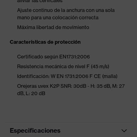
aliviar las cervicales
Ajuste continuo de la anchura con una sola
mano para una colocación correcta
Máxima libertad de movimiento
Características de protección
Certificado según EN1731:2006
Resistencia mecánica de nivel F (45 m/s)
Identificación: W EN 1731:2006 F CE (malla)
Orejeras uvex K2P SNR: 30dB - H: 35 dB, M: 27
dB, L: 20 dB
Especificaciones