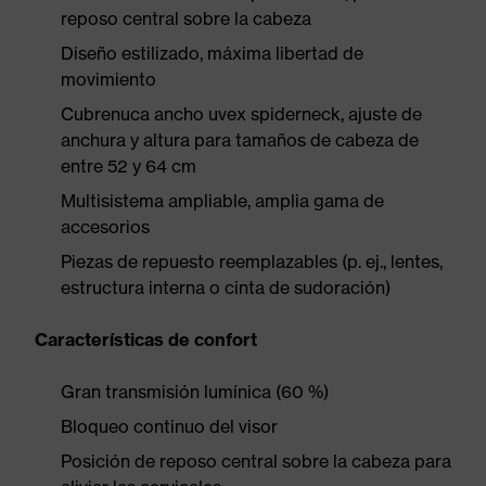
reposo central sobre la cabeza
Diseño estilizado, máxima libertad de
movimiento
Cubrenuca ancho uvex spiderneck, ajuste de
anchura y altura para tamaños de cabeza de
entre 52 y 64 cm
Multisistema ampliable, amplia gama de
accesorios
Piezas de repuesto reemplazables (p. ej., lentes,
estructura interna o cinta de sudoración)
Características de confort
Gran transmisión lumínica (60 %)
Bloqueo continuo del visor
Posición de reposo central sobre la cabeza para