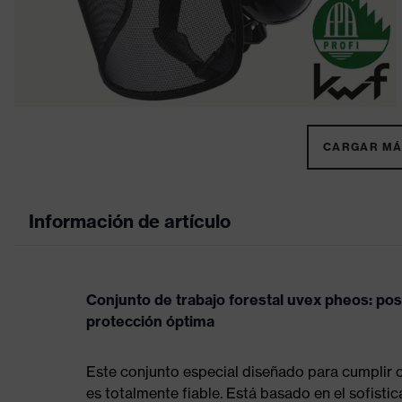
CARGAR MÁS
Información de artículo
Conjunto de trabajo forestal uvex pheos: posi
protección óptima
Este conjunto especial diseñado para cumplir c
es totalmente fiable. Está basado en el sofisti