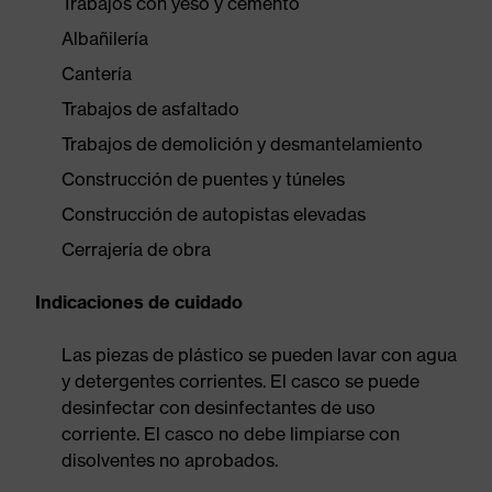
Trabajos con yeso y cemento
Albañilería
Cantería
Trabajos de asfaltado
Trabajos de demolición y desmantelamiento
Construcción de puentes y túneles
Construcción de autopistas elevadas
Cerrajería de obra
Indicaciones de cuidado
Las piezas de plástico se pueden lavar con agua
y detergentes corrientes. El casco se puede
desinfectar con desinfectantes de uso
corriente. El casco no debe limpiarse con
disolventes no aprobados.