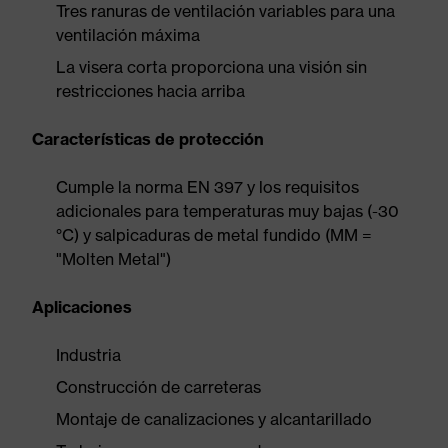
Tres ranuras de ventilación variables para una
ventilación máxima
La visera corta proporciona una visión sin
restricciones hacia arriba
Características de protección
Cumple la norma EN 397 y los requisitos
adicionales para temperaturas muy bajas (-30
°C) y salpicaduras de metal fundido (MM =
"Molten Metal")
Aplicaciones
Industria
Construcción de carreteras
Montaje de canalizaciones y alcantarillado