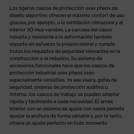
Los ligeros cascos de protección uvex pheos de
diseño deportivo ofrecen el máximo confort de uso
gracias, por ejemplo, a la ventilación climazone y al
interior 3D muy variable. La carcasa del casco
robusta y resistente a la deformación también
soporta sin esfuerzo la presión lateral y cumple
todos los requisitos de seguridad relevantes en la
construcción o la industria. Su sistema de
accesorios funcionales hace que los cascos de
protección industrial uvex pheos sean
especialmente versátiles. Ya sea visera, gafas de
seguridad, orejeras de protección auditiva o
linterna: los cascos de trabajo se pueden adaptar
rápida y fácilmente a cada necesidad. El arnés
interior con un sistema de ajuste con rueda permite
ajustar la anchura de forma variable y, por lo tanto,
ofrece un ajuste perfecto en todo momento