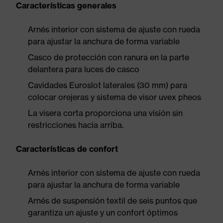
Características generales
Arnés interior con sistema de ajuste con rueda
para ajustar la anchura de forma variable
Casco de protección con ranura en la parte
delantera para luces de casco
Cavidades Euroslot laterales (30 mm) para
colocar orejeras y sistema de visor uvex pheos
La visera corta proporciona una visión sin
restricciones hacia arriba.
Características de confort
Arnés interior con sistema de ajuste con rueda
para ajustar la anchura de forma variable
Arnés de suspensión textil de seis puntos que
garantiza un ajuste y un confort óptimos