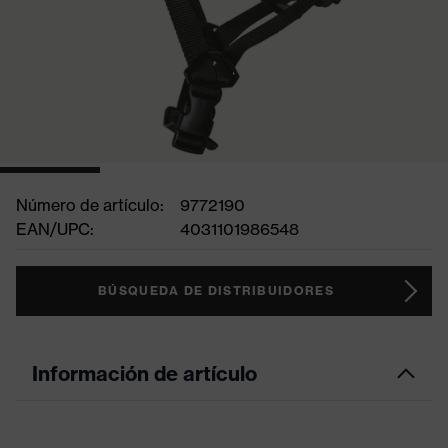
Número de artículo:
9772190
EAN/UPC:
4031101986548
BÚSQUEDA DE DISTRIBUIDORES
Información de artículo