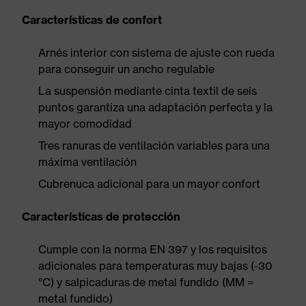
Características de confort
Arnés interior con sistema de ajuste con rueda
para conseguir un ancho regulable
La suspensión mediante cinta textil de seis
puntos garantiza una adaptación perfecta y la
mayor comodidad
Tres ranuras de ventilación variables para una
máxima ventilación
Cubrenuca adicional para un mayor confort
Características de protección
Cumple con la norma EN 397 y los requisitos
adicionales para temperaturas muy bajas (-30
°C) y salpicaduras de metal fundido (MM =
metal fundido)