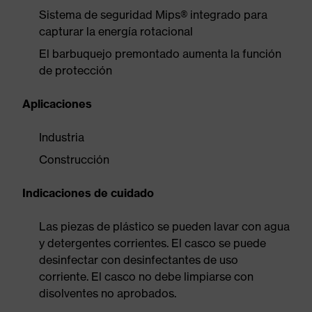
Sistema de seguridad Mips® integrado para
capturar la energía rotacional
El barbuquejo premontado aumenta la función
de protección
Aplicaciones
Industria
Construcción
Indicaciones de cuidado
Las piezas de plástico se pueden lavar con agua
y detergentes corrientes. El casco se puede
desinfectar con desinfectantes de uso
corriente. El casco no debe limpiarse con
disolventes no aprobados.