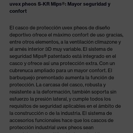
uvex pheos S-KR Mips®: Mayor seguridad y
confort
El casco de protección uvex pheos de diseño
deportivo ofrece el máximo confort de uso gracias,
entre otros elementos, a la ventilación climazone y
al arnés interior 3D muy variable. El sistema de
seguridad Mips® patentado está integrado en el
casco y ofrece así una protección extra. Con un
cubrenuca ampliado para un mayor confort. El
barbuquejo premontado aumenta la función de
protección. La carcasa del casco, robusta y
resistente a la deformación, también soporta sin
esfuerzo la presión lateral, y cumple todos los
requisitos de seguridad aplicables en el ámbito de
la construcción o de la industria. El sistema de
accesorios funcionales hace que los cascos de
protección industrial uvex pheos sean