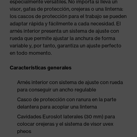
especialmente versátiles. No importa si lleva un
visor, gafas de protección, orejeras o una linterna:
los cascos de protección para el trabajo se pueden
adaptar rápida y fácilmente a cada necesidad. El
arnés interior presenta un sistema de ajuste con
rueda que permite ajustar la anchura de forma
variable y, por tanto, garantiza un ajuste perfecto
en todo momento.
Características generales
Arnés interior con sistema de ajuste con rueda
para conseguir un ancho regulable
Casco de protección con ranura en la parte
delantera para acoplar una linterna
Cavidades Euroslot laterales (30 mm) para
colocar orejeras y el sistema de visor uvex
pheos