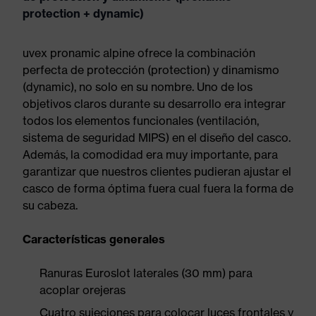
protection + dynamic)
uvex pronamic alpine ofrece la combinación
perfecta de protección (protection) y dinamismo
(dynamic), no solo en su nombre. Uno de los
objetivos claros durante su desarrollo era integrar
todos los elementos funcionales (ventilación,
sistema de seguridad MIPS) en el diseño del casco.
Además, la comodidad era muy importante, para
garantizar que nuestros clientes pudieran ajustar el
casco de forma óptima fuera cual fuera la forma de
su cabeza.
Características generales
Ranuras Euroslot laterales (30 mm) para
acoplar orejeras
Cuatro sujeciones para colocar luces frontales y