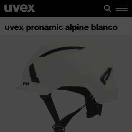
uvex pronamic alpine blanco