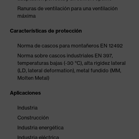
Ranuras de ventilación para una ventilación
máxima
Características de protección
Norma de cascos para montañeros EN 12492
Norma sobre cascos industriales EN 397,
temperaturas bajas (-30 °C), alta rigidez lateral
(LD, lateral deformation), metal fundido (MM,
Molten Metal)
Aplicaciones
Industria
Construcción
Industria energética
Industria eléctrica