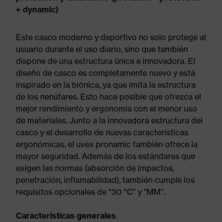
+ dynamic)
Este casco moderno y deportivo no solo protege al
usuario durante el uso diario, sino que también
dispone de una estructura única e innovadora. El
diseño de casco es completamente nuevo y está
inspirado en la biónica, ya que imita la estructura
de los nenúfares. Esto hace posible que ofrezca el
mejor rendimiento y ergonomía con el menor uso
de materiales. Junto a la innovadora estructura del
casco y el desarrollo de nuevas características
ergonómicas, el uvex pronamic también ofrece la
mayor seguridad. Además de los estándares que
exigen las normas (absorción de impactos,
penetración, inflamabilidad), también cumple los
requisitos opcionales de “30 °C” y “MM”.
Características generales