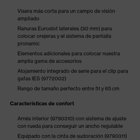
Visera más corta para un campo de visión
ampliado
Ranuras Euroslot laterales (30 mm) para
colocar orejeras y el sistema de pantalla
pronamic
Elementos adicionales para colocar nuestra
amplia gama de accesorios
Alojamiento integrado de serie para el clip para
gafas IES (9772002)
Rango de tamaño perfecto entre 51 y 65 cm
Características de confort
Arnés interior (9790310) con sistema de ajuste
con rueda para conseguir un ancho regulable
Equipado con la cinta de sudoración (9790311)