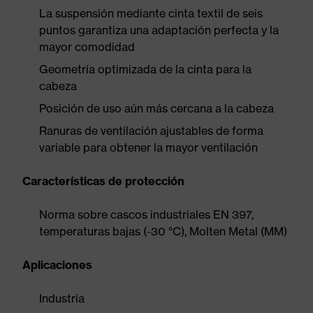
La suspensión mediante cinta textil de seis
puntos garantiza una adaptación perfecta y la
mayor comodidad
Geometría optimizada de la cinta para la
cabeza
Posición de uso aún más cercana a la cabeza
Ranuras de ventilación ajustables de forma
variable para obtener la mayor ventilación
Características de protección
Norma sobre cascos industriales EN 397,
temperaturas bajas (-30 °C), Molten Metal (MM)
Aplicaciones
Industria