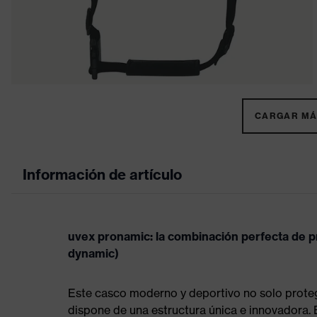
CARGAR MÁS
Información de artículo
uvex pronamic: la combinación perfecta de p
dynamic)
Este casco moderno y deportivo no solo protege
dispone de una estructura única e innovadora.