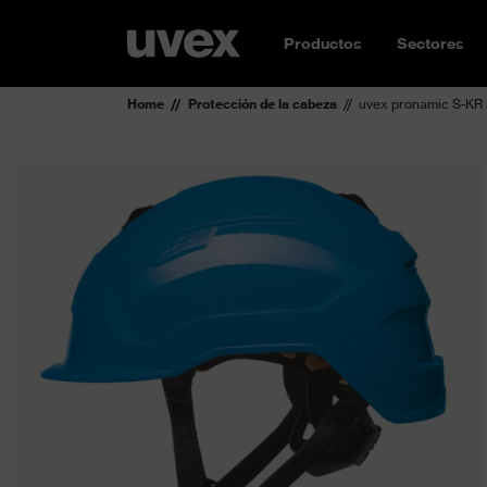
Productos
Sectores
Home
Protección de la cabeza
uvex pronamic S-KR 