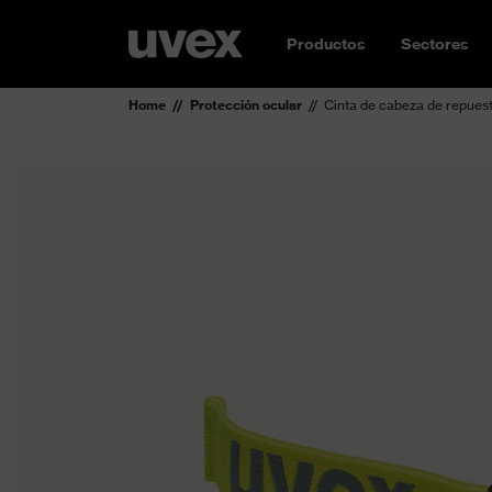
Productos
Sectores
Home
Protección ocular
Cinta de cabeza de repues