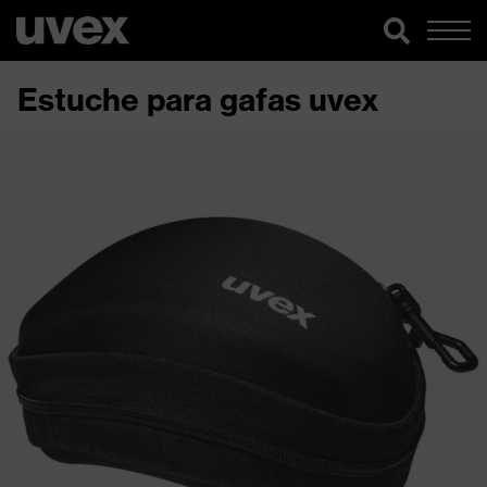
Estuche para gafas uvex