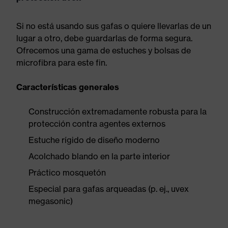
Si no está usando sus gafas o quiere llevarlas de un
lugar a otro, debe guardarlas de forma segura.
Ofrecemos una gama de estuches y bolsas de
microfibra para este fin.
Características generales
Construcción extremadamente robusta para la
protección contra agentes externos
Estuche rígido de diseño moderno
Acolchado blando en la parte interior
Práctico mosquetón
Especial para gafas arqueadas (p. ej., uvex
megasonic)