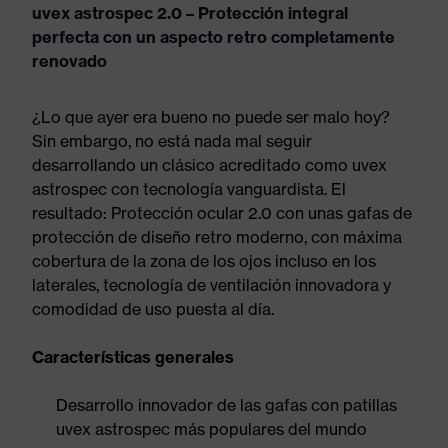
uvex astrospec 2.0 – Protección integral
perfecta con un aspecto retro completamente
renovado
¿Lo que ayer era bueno no puede ser malo hoy?
Sin embargo, no está nada mal seguir
desarrollando un clásico acreditado como uvex
astrospec con tecnología vanguardista. El
resultado: Protección ocular 2.0 con unas gafas de
protección de diseño retro moderno, con máxima
cobertura de la zona de los ojos incluso en los
laterales, tecnología de ventilación innovadora y
comodidad de uso puesta al día.
Características generales
Desarrollo innovador de las gafas con patillas
uvex astrospec más populares del mundo