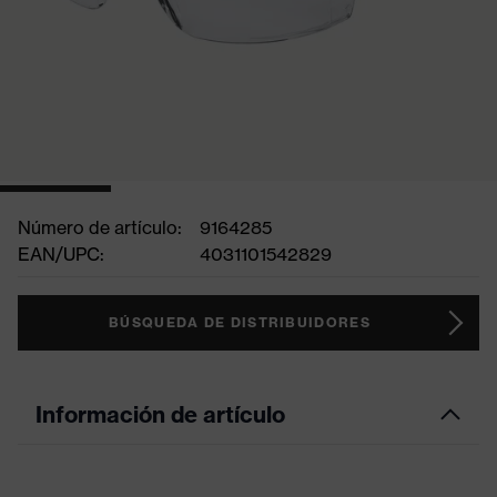
Número de artículo:
9164285
EAN/UPC:
4031101542829
BÚSQUEDA DE DISTRIBUIDORES
Información de artículo