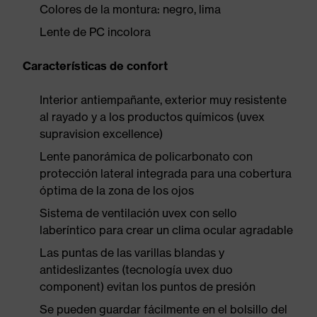
Colores de la montura: negro, lima
Lente de PC incolora
Características de confort
Interior antiempañante, exterior muy resistente
al rayado y a los productos químicos (uvex
supravision excellence)
Lente panorámica de policarbonato con
protección lateral integrada para una cobertura
óptima de la zona de los ojos
Sistema de ventilación uvex con sello
laberíntico para crear un clima ocular agradable
Las puntas de las varillas blandas y
antideslizantes (tecnología uvex duo
component) evitan los puntos de presión
Se pueden guardar fácilmente en el bolsillo del