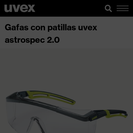
Gafas con patillas uvex
astrospec 2.0