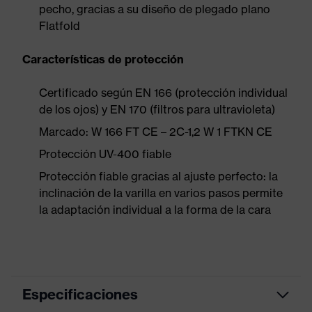
pecho, gracias a su diseño de plegado plano
Flatfold
Características de protección
Certificado según EN 166 (protección individual
de los ojos) y EN 170 (filtros para ultravioleta)
Marcado: W 166 FT CE – 2C-1,2 W 1 FTKN CE
Protección UV-400 fiable
Protección fiable gracias al ajuste perfecto: la
inclinación de la varilla en varios pasos permite
la adaptación individual a la forma de la cara
Especificaciones