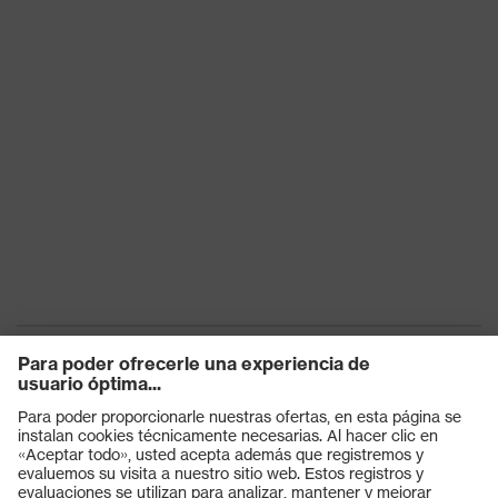
Productos