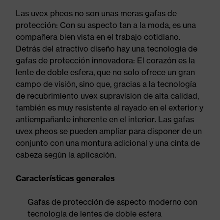
Las uvex pheos no son unas meras gafas de
protección: Con su aspecto tan a la moda, es una
compañera bien vista en el trabajo cotidiano.
Detrás del atractivo diseño hay una tecnología de
gafas de protección innovadora: El corazón es la
lente de doble esfera, que no solo ofrece un gran
campo de visión, sino que, gracias a la tecnología
de recubrimiento uvex supravision de alta calidad,
también es muy resistente al rayado en el exterior y
antiempañante inherente en el interior. Las gafas
uvex pheos se pueden ampliar para disponer de un
conjunto con una montura adicional y una cinta de
cabeza según la aplicación.
Características generales
Gafas de protección de aspecto moderno con
tecnología de lentes de doble esfera