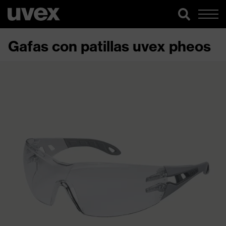
Gafas con patillas uvex pheos