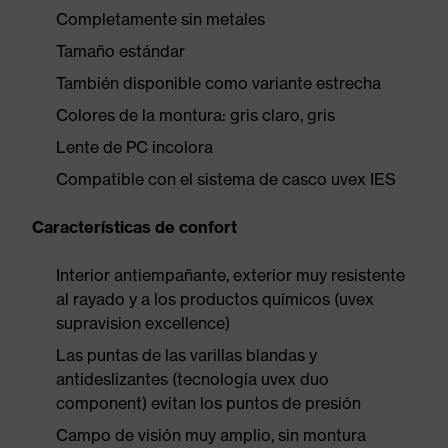
Completamente sin metales
Tamaño estándar
También disponible como variante estrecha
Colores de la montura: gris claro, gris
Lente de PC incolora
Compatible con el sistema de casco uvex IES
Características de confort
Interior antiempañante, exterior muy resistente
al rayado y a los productos químicos (uvex
supravision excellence)
Las puntas de las varillas blandas y
antideslizantes (tecnología uvex duo
component) evitan los puntos de presión
Campo de visión muy amplio, sin montura