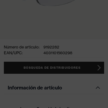
Número de artículo:
9192282
EAN/UPC:
4031101560298
BÚSQUEDA DE DISTRIBUIDORES
Información de artículo