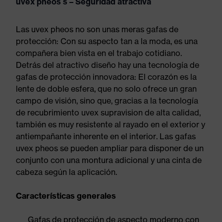
uvex pheos s – Seguridad atractiva
Las uvex pheos no son unas meras gafas de
protección: Con su aspecto tan a la moda, es una
compañera bien vista en el trabajo cotidiano.
Detrás del atractivo diseño hay una tecnología de
gafas de protección innovadora: El corazón es la
lente de doble esfera, que no solo ofrece un gran
campo de visión, sino que, gracias a la tecnología
de recubrimiento uvex supravision de alta calidad,
también es muy resistente al rayado en el exterior y
antiempañante inherente en el interior. Las gafas
uvex pheos se pueden ampliar para disponer de un
conjunto con una montura adicional y una cinta de
cabeza según la aplicación.
Características generales
Gafas de protección de aspecto moderno con