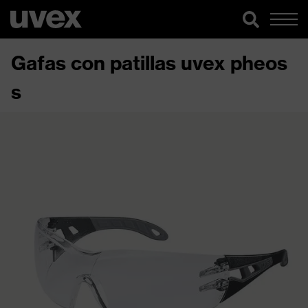
Gafas con patillas uvex pheos
s