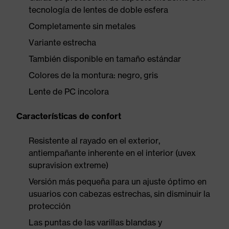
tecnología de lentes de doble esfera
Completamente sin metales
Variante estrecha
También disponible en tamaño estándar
Colores de la montura: negro, gris
Lente de PC incolora
Características de confort
Resistente al rayado en el exterior,
antiempañante inherente en el interior (uvex
supravision extreme)
Versión más pequeña para un ajuste óptimo en
usuarios con cabezas estrechas, sin disminuir la
protección
Las puntas de las varillas blandas y