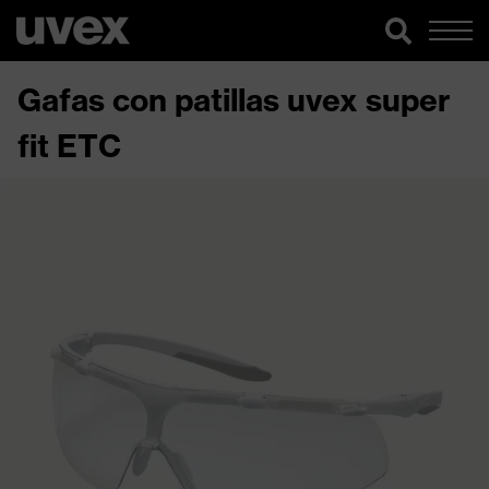
Gafas con patillas uvex super
fit ETC