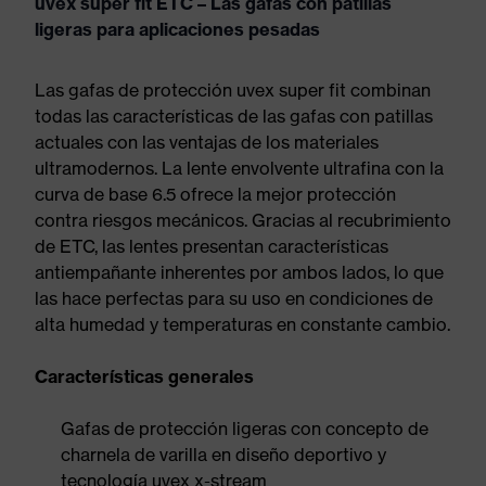
uvex super fit ETC – Las gafas con patillas
ligeras para aplicaciones pesadas
Las gafas de protección uvex super fit combinan
todas las características de las gafas con patillas
actuales con las ventajas de los materiales
ultramodernos. La lente envolvente ultrafina con la
curva de base 6.5 ofrece la mejor protección
contra riesgos mecánicos. Gracias al recubrimiento
de ETC, las lentes presentan características
antiempañante inherentes por ambos lados, lo que
las hace perfectas para su uso en condiciones de
alta humedad y temperaturas en constante cambio.
Características generales
Gafas de protección ligeras con concepto de
charnela de varilla en diseño deportivo y
tecnología uvex x-stream