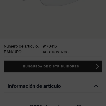
Número de artículo:
9178415
EAN/UPC:
4031101511733
BÚSQUEDA DE DISTRIBUIDORES
Información de artículo