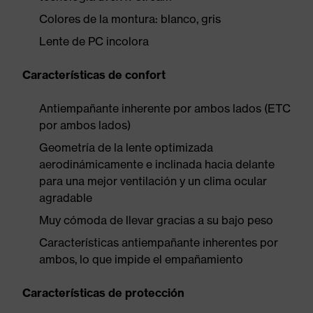
Colores de la montura: blanco, gris
Lente de PC incolora
Características de confort
Antiempañante inherente por ambos lados (ETC
por ambos lados)
Geometría de la lente optimizada
aerodinámicamente e inclinada hacia delante
para una mejor ventilación y un clima ocular
agradable
Muy cómoda de llevar gracias a su bajo peso
Características antiempañante inherentes por
ambos, lo que impide el empañamiento
Características de protección