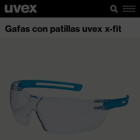
Gafas con patillas uvex x-fit