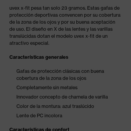
uvex x-fit pesa tan solo 23 gramos. Estas gafas de
protección deportivas convencen por su cobertura
de la zona de los ojos y por su buena aceptación
de uso. El diseño en X de las lentes y las varillas
translúcidas dotan el modelo uvex x-fit de un
atractivo especial.
Características generales
Gafas de protección clásicas con buena
cobertura de la zona de los ojos
Completamente sin metales
Innovador concepto de charnela de varilla
Color de la montura: azul traslúcido
Lente de PC incolora
Características de confort