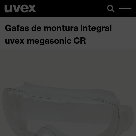
Gafas de montura integral
uvex megasonic CR