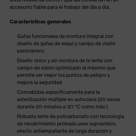
accesorio fiable para el trabajo del día a día.
Características generales
Gafas funcionales de montura integral con
diseño de gafas de esquí y campo de visión
panorámico
Diseño único y sin montura de la lente con
campo de visión optimizado al máximo que
permite ver mejor los puntos de peligro y
mejora la seguridad
Concebidas específicamente para la
esterilización múltiple en autoclave (20 veces
durante 20 minutos a 121 °C como máx.)
Robusta lente de policarbonato con tecnología
de recubrimiento probada uvex supravision,
efecto antiempañante de larga duración y