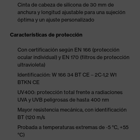
Cinta de cabeza de silicona de 30 mm de
anchura y longitud ajustable para una sujeción
óptima y un ajuste personalizado
Características de protección
Con certificación según EN 166 (protección
ocular individual) y EN 170 (filtros de protección
ultravioleta)
Identificación: W 166 34 BT CE – 2C-1,2 W1
BTKN CE
UV400: protección total frente a radiaciones
UVA y UVB peligrosas de hasta 400 nm
Mayor resistencia mecánica, con identificación
BT (120 m/s
Probada a temperaturas extremas de -5 °C, +55
°C)