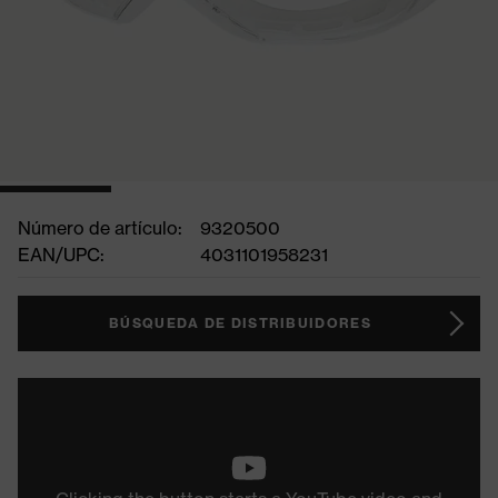
Número de artículo:
9320500
EAN/UPC:
4031101958231
BÚSQUEDA DE DISTRIBUIDORES