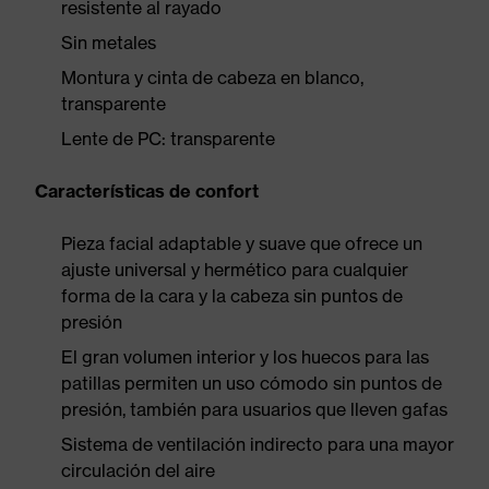
resistente al rayado
Sin metales
Montura y cinta de cabeza en blanco,
transparente
Lente de PC: transparente
Características de confort
Pieza facial adaptable y suave que ofrece un
ajuste universal y hermético para cualquier
forma de la cara y la cabeza sin puntos de
presión
El gran volumen interior y los huecos para las
patillas permiten un uso cómodo sin puntos de
presión, también para usuarios que lleven gafas
Sistema de ventilación indirecto para una mayor
circulación del aire