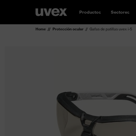
Productos
Sectores
Home
Protección ocular
Gafas de patillas uvex i-5