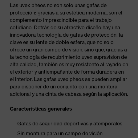
Las uvex pheos no son solo unas gafas de
protección: gracias a su estética moderna, son el
complemento imprescindible para el trabajo
cotidiano. Detrás de su atractivo diseño hay una
innovadora tecnología de gafas de protección: la
clave es su lente de doble esfera, que no solo
ofrece un gran campo de visión, sino que, gracias a
la tecnología de recubrimiento uvex supravision de
alta calidad, también es muy resistente al rayado en
el exterior y antiempañante de forma duradera en
el interior. Las gafas uvex pheos se pueden ampliar
para disponer de un conjunto con una montura
adicional y una cinta de cabeza según la aplicación.
Características generales
Gafas de seguridad deportivas y atemporales
Sin montura para un campo de visión