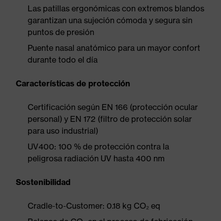
Las patillas ergonómicas con extremos blandos
garantizan una sujeción cómoda y segura sin
puntos de presión
Puente nasal anatómico para un mayor confort
durante todo el día
Características de protección
Certificación según EN 166 (protección ocular
personal) y EN 172 (filtro de protección solar
para uso industrial)
UV400: 100 % de protección contra la
peligrosa radiación UV hasta 400 nm
Sostenibilidad
Cradle-to-Customer: 0.18 kg CO₂ eq