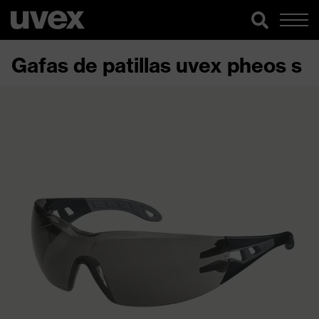
Gafas de patillas uvex pheos s