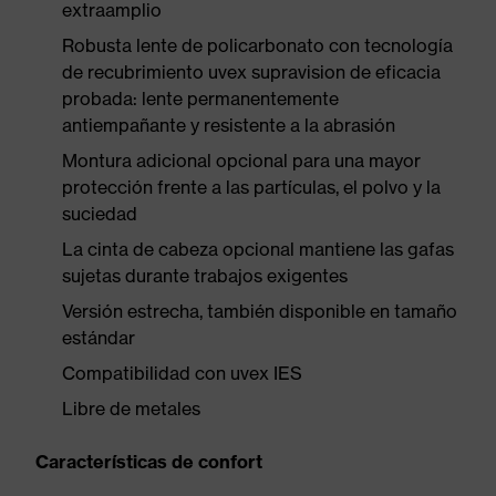
extraamplio
Robusta lente de policarbonato con tecnología
de recubrimiento uvex supravision de eficacia
probada: lente permanentemente
antiempañante y resistente a la abrasión
Montura adicional opcional para una mayor
protección frente a las partículas, el polvo y la
suciedad
La cinta de cabeza opcional mantiene las gafas
sujetas durante trabajos exigentes
Versión estrecha, también disponible en tamaño
estándar
Compatibilidad con uvex IES
Libre de metales
Características de confort