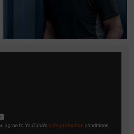
you agree to YouTube's
data protection
conditions.