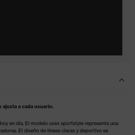
 ajusta a cada usuario.
 hoy en día. El modelo uvex sportstyle representa una
doras. El diseño de líneas claras y deportivo se