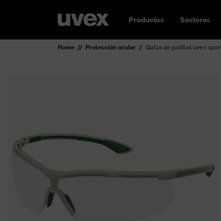
Productos
Sectores
Home
Protección ocular
Gafas de patillas uvex spor