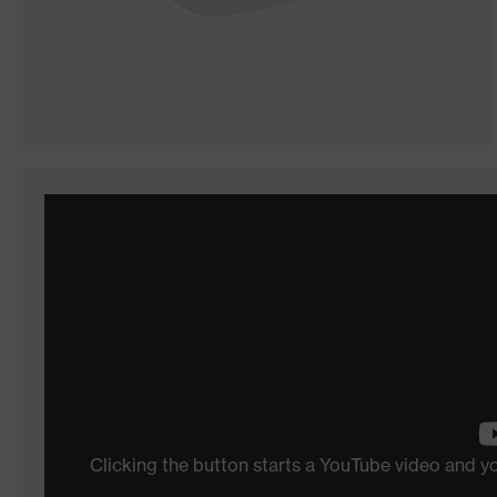
Clicking the button starts a YouTube video and 