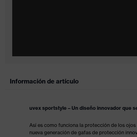
Información de artículo
uvex sportstyle – Un diseño innovador que se
Así es como funciona la protección de los ojos
nueva generación de gafas de protección innova