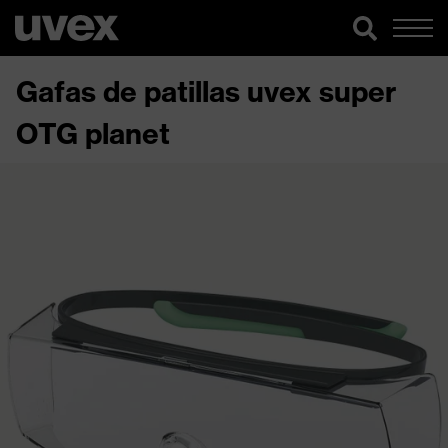
Gafas de patillas uvex super
OTG planet