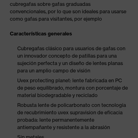
cubregafas sobre gafas graduadas
convencionales, por lo que son ideales para usarse
como gafas para visitantes, por ejemplo
Características generales
Cubregafas clásico para usuarios de gafas con
un innovador concepto de patillas para una
sujeción perfecta y un diseño de lentes planas
para un amplio campo de visión
Uvex protecting planet: lente fabricada en PC
de peso equilibrado, montura con porcentaje de
material biodegradable y reciclado
Robusta lente de policarbonato con tecnología
de recubrimiento uvex supravision de eficacia
probada: lente permanentemente
antiempañante y resistente a la abrasión
Sin metales