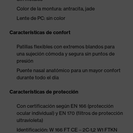
Color de la montura: antracita, jade
Lente de PC: sin color
Características de confort
Patillas flexibles con extremos blandos para
una sujeción cómoda y segura sin puntos de
presión
Puente nasal anatómico para un mayor confort
durante todo el día
Características de protección
Con certificación según EN 166 (protección
ocular individual) y EN 170 (filtros de protección
ultravioleta)
Identificación: W 166 FT CE – 2C-1,2 W1 FTKN