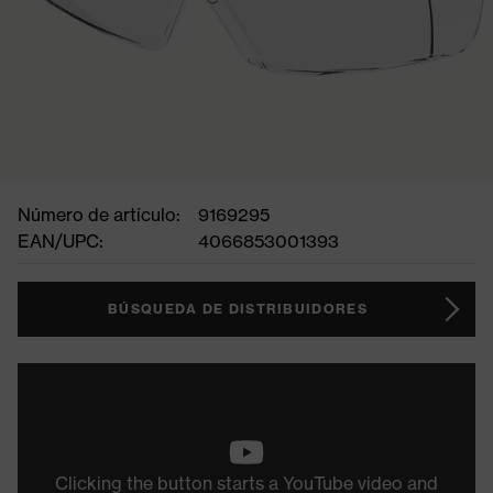
Número de artículo:
9169295
EAN/UPC:
4066853001393
BÚSQUEDA DE DISTRIBUIDORES
Clicking the button starts a YouTube video and