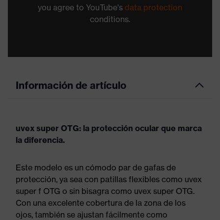
you agree to YouTube's
data protection
conditions.
Información de artículo
uvex super OTG: la protección ocular que marca
la diferencia.
Este modelo es un cómodo par de gafas de
protección, ya sea con patillas flexibles como uvex
super f OTG o sin bisagra como uvex super OTG.
Con una excelente cobertura de la zona de los
ojos, también se ajustan fácilmente como