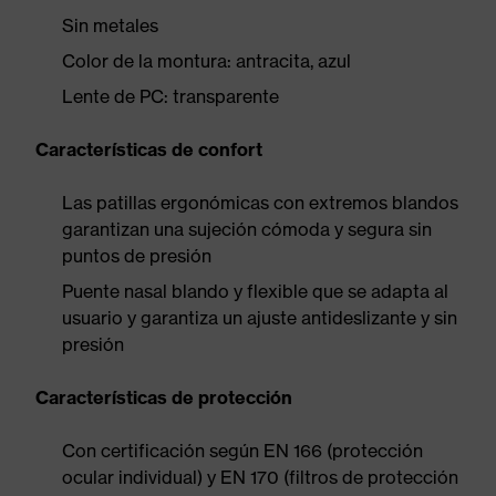
Sin metales
Color de la montura: antracita, azul
Lente de PC: transparente
Características de confort
Las patillas ergonómicas con extremos blandos
garantizan una sujeción cómoda y segura sin
puntos de presión
Puente nasal blando y flexible que se adapta al
usuario y garantiza un ajuste antideslizante y sin
presión
Características de protección
Con certificación según EN 166 (protección
ocular individual) y EN 170 (filtros de protección