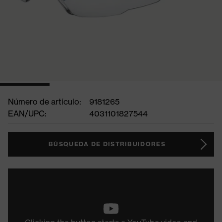
Número de artículo:
9181265
EAN/UPC:
4031101827544
BÚSQUEDA DE DISTRIBUIDORES