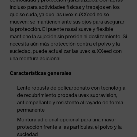
incluso para actividades físicas y trabajos en los
que se suda, ya que las uvex suXXeed no se
mueven: se mantienen ante sus ojos para asegurar
la protección. El puente nasal suave y flexible
mantiene la sujeción sin presión ni deslizamiento. Si
necesita aún más protección contra el polvo y la
suciedad, puede actualizar las uvex suXXeed con
una montura adicional.
Características generales
Lente robusta de policarbonato con tecnología
de recubrimiento probada uvex supravision,
antiempañante y resistente al rayado de forma
permanente
Montura adicional opcional para una mayor
protección frente a las partículas, el polvo y la
suciedad