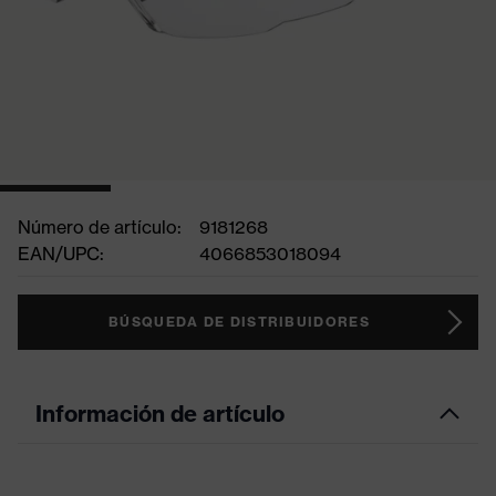
Número de artículo:
9181268
EAN/UPC:
4066853018094
BÚSQUEDA DE DISTRIBUIDORES
Información de artículo