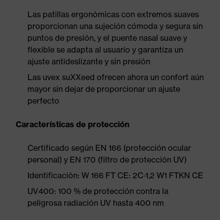
Las patillas ergonómicas con extremos suaves
proporcionan una sujeción cómoda y segura sin
puntos de presión, y el puente nasal suave y
flexible se adapta al usuario y garantiza un
ajuste antideslizante y sin presión
Las uvex suXXeed ofrecen ahora un confort aún
mayor sin dejar de proporcionar un ajuste
perfecto
Características de protección
Certificado según EN 166 (protección ocular
personal) y EN 170 (filtro de protección UV)
Identificación: W 166 FT CE: 2C-1,2 W1 FTKN CE
UV400: 100 % de protección contra la
peligrosa radiación UV hasta 400 nm