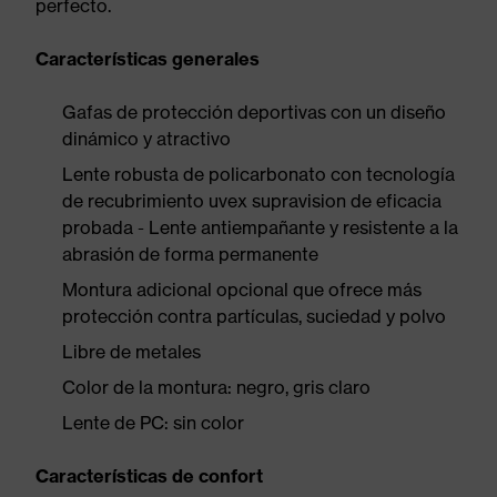
perfecto.
Características generales
Gafas de protección deportivas con un diseño
dinámico y atractivo
Lente robusta de policarbonato con tecnología
de recubrimiento uvex supravision de eficacia
probada - Lente antiempañante y resistente a la
abrasión de forma permanente
Montura adicional opcional que ofrece más
protección contra partículas, suciedad y polvo
Libre de metales
Color de la montura: negro, gris claro
Lente de PC: sin color
Características de confort