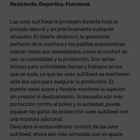
Resistente. Deportiva. Funcional.
Las uvex suXXeed le protegen durante toda la
jornada laboral y en prácticamente cualquier
situación. El diseño dinámico, la geometría
perfecta de la montura y las patillas ergonómicas
cubren todas sus necesidades, como el confort de
uso, la comodidad y la protección. Son aptas
incluso para actividades físicas y trabajos en los
que se suda, ya que las uvex suXXeed se mantienen
ante sus ojos para asegurar la protección. El
puente nasal suave y flexible mantiene la sujeción
sin presión ni deslizamiento. Si necesita aún más
protección contra el polvo y la suciedad, puede
equipar las gafas de protección uvex suXXeed con
una montura adicional.
Descubra el extraordinario confort de las uvex
suXXeed, ahora aún más cómodas con un ajuste