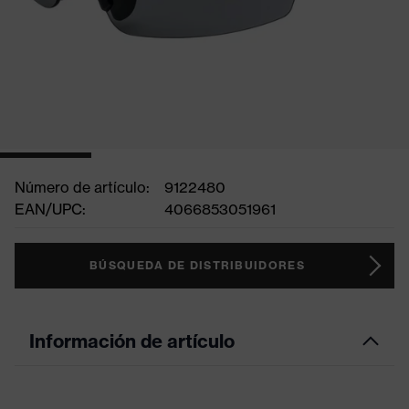
Número de artículo:
9122480
EAN/UPC:
4066853051961
BÚSQUEDA DE DISTRIBUIDORES
Información de artículo