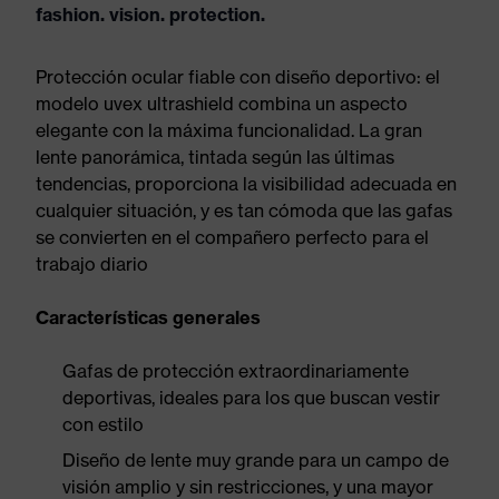
fashion. vision. protection.
Protección ocular fiable con diseño deportivo: el
modelo uvex ultrashield combina un aspecto
elegante con la máxima funcionalidad. La gran
lente panorámica, tintada según las últimas
tendencias, proporciona la visibilidad adecuada en
cualquier situación, y es tan cómoda que las gafas
se convierten en el compañero perfecto para el
trabajo diario
Características generales
Gafas de protección extraordinariamente
deportivas, ideales para los que buscan vestir
con estilo
Diseño de lente muy grande para un campo de
visión amplio y sin restricciones, y una mayor