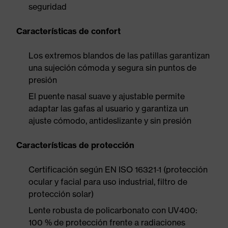
seguridad
Características de confort
Los extremos blandos de las patillas garantizan
una sujeción cómoda y segura sin puntos de
presión
El puente nasal suave y ajustable permite
adaptar las gafas al usuario y garantiza un
ajuste cómodo, antideslizante y sin presión
Características de protección
Certificación según EN ISO 16321-1 (protección
ocular y facial para uso industrial, filtro de
protección solar)
Lente robusta de policarbonato con UV400:
100 % de protección frente a radiaciones