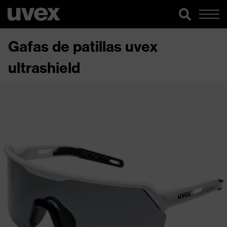
Gafas de patillas uvex
ultrashield