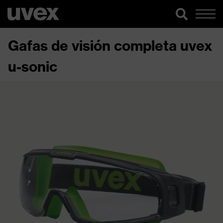
Gafas de visión completa uvex
u-sonic