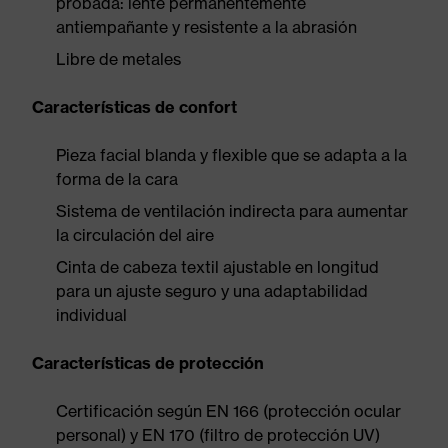
probada: lente permanentemente
antiempañante y resistente a la abrasión
Libre de metales
Características de confort
Pieza facial blanda y flexible que se adapta a la
forma de la cara
Sistema de ventilación indirecta para aumentar
la circulación del aire
Cinta de cabeza textil ajustable en longitud
para un ajuste seguro y una adaptabilidad
individual
Características de protección
Certificación según EN 166 (protección ocular
personal) y EN 170 (filtro de protección UV)