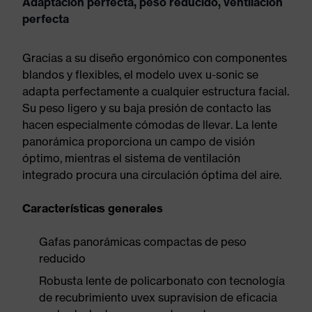
Adaptación perfecta, peso reducido, ventilación
perfecta
Gracias a su diseño ergonómico con componentes
blandos y flexibles, el modelo uvex u-sonic se
adapta perfectamente a cualquier estructura facial.
Su peso ligero y su baja presión de contacto las
hacen especialmente cómodas de llevar. La lente
panorámica proporciona un campo de visión
óptimo, mientras el sistema de ventilación
integrado procura una circulación óptima del aire.
Características generales
Gafas panorámicas compactas de peso
reducido
Robusta lente de policarbonato con tecnología
de recubrimiento uvex supravision de eficacia