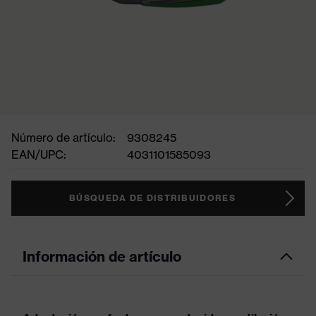
Número de artículo:
9308245
EAN/UPC:
4031101585093
BÚSQUEDA DE DISTRIBUIDORES
Información de artículo