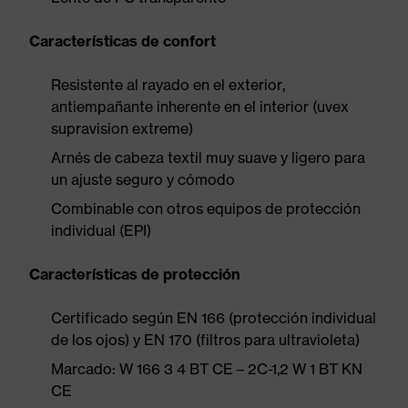
Características de confort
Resistente al rayado en el exterior,
antiempañante inherente en el interior (uvex
supravision extreme)
Arnés de cabeza textil muy suave y ligero para
un ajuste seguro y cómodo
Combinable con otros equipos de protección
individual (EPI)
Características de protección
Certificado según EN 166 (protección individual
de los ojos) y EN 170 (filtros para ultravioleta)
Marcado: W 166 3 4 BT CE – 2C-1,2 W 1 BT KN
CE