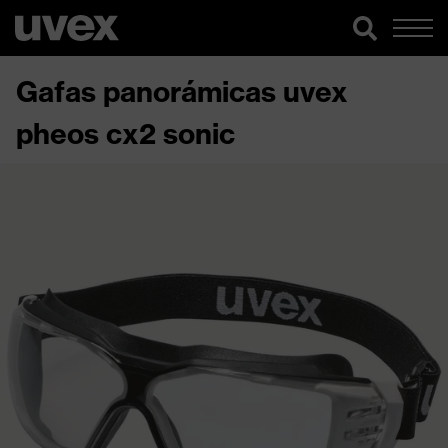
Gafas panorámicas uvex
pheos cx2 sonic