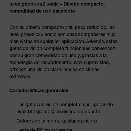
uvex pheos cx2 sonic – Diseño compacto,
comodidad de uso excelente
Con su diseño compacto y su peso reducido, las
uvex pheos cx2 sonic son unas compañeras muy
bien vistas en cualquier aplicación. Además, estas
gafas de visión completa funcionales convencen
por su gran comodidad de uso y, gracias a la
tecnología de recubrimiento uvex supravision,
ofrecen una visión clara incluso en climas
extremos.
Características generales
Las gafas de visión completa más ligeras de
uvex (34 gramos) en diseño compacto
Colores de la montura: blanco, negro
Lente de PC transparente