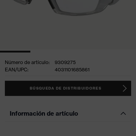
Número de artículo:
9309275
EAN/UPC:
4031101685861
BÚSQUEDA DE DISTRIBUIDORES
Información de artículo