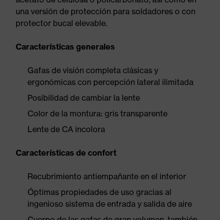
una versión de protección para soldadores o con
protector bucal elevable.
Características generales
Gafas de visión completa clásicas y
ergonómicas con percepción lateral ilimitada
Posibilidad de cambiar la lente
Color de la montura: gris transparente
Lente de CA incolora
Características de confort
Recubrimiento antiempañante en el interior
Óptimas propiedades de uso gracias al
ingenioso sistema de entrada y salida de aire
Cuerpo de las gafas de gran volumen, también