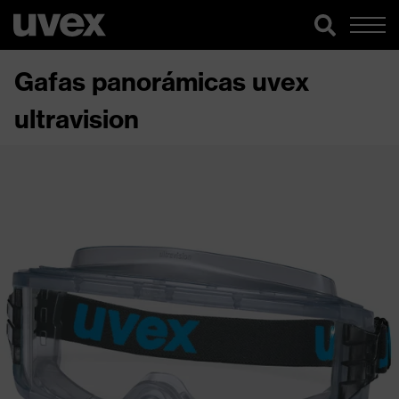
Gafas panorámicas uvex
ultravision