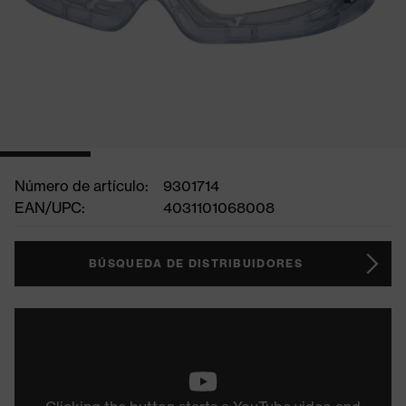
Número de artículo:
9301714
EAN/UPC:
4031101068008
BÚSQUEDA DE DISTRIBUIDORES