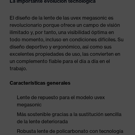
La importante evolución tecnológica
El diseño de la lente de las uvex megasonic es
revolucionario porque ofrece un campo de visión
ilimitado y, por tanto, una visibilidad óptima en
todo momento, incluso en condiciones difíciles. Su
diseño deportivo y ergonómico, así como sus
excelentes propiedades de uso, las convierten en
un complemento fiable para el día a día en el
trabajo.
Características generales
Lente de repuesto para el modelo uvex
megasonic
Más sostenible gracias a la sustitución sencilla
de la lente deteriorada
Robusta lente de policarbonato con tecnología