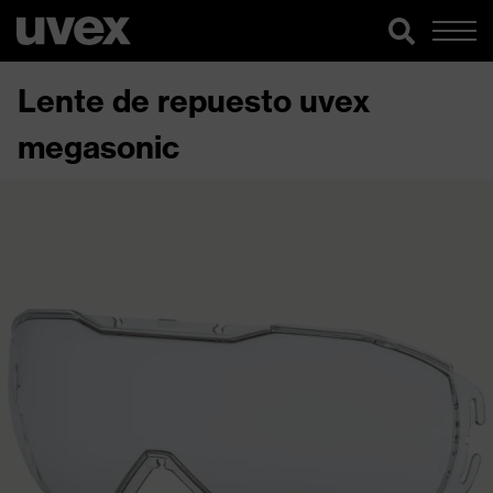
Lente de repuesto uvex
megasonic