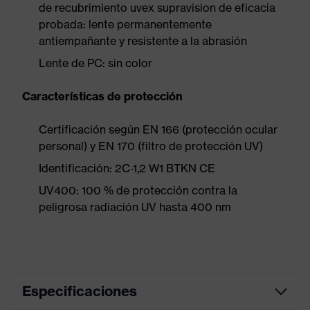
de recubrimiento uvex supravision de eficacia
probada: lente permanentemente
antiempañante y resistente a la abrasión
Lente de PC: sin color
Características de protección
Certificación según EN 166 (protección ocular
personal) y EN 170 (filtro de protección UV)
Identificación: 2C-1,2 W1 BTKN CE
UV400: 100 % de protección contra la
peligrosa radiación UV hasta 400 nm
Especificaciones