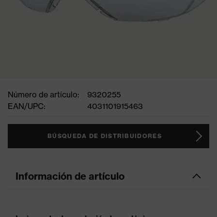
Número de artículo:
9320255
EAN/UPC:
4031101915463
BÚSQUEDA DE DISTRIBUIDORES
Información de artículo