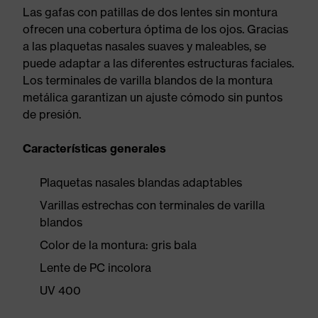
Las gafas con patillas de dos lentes sin montura
ofrecen una cobertura óptima de los ojos. Gracias
a las plaquetas nasales suaves y maleables, se
puede adaptar a las diferentes estructuras faciales.
Los terminales de varilla blandos de la montura
metálica garantizan un ajuste cómodo sin puntos
de presión.
Características generales
Plaquetas nasales blandas adaptables
Varillas estrechas con terminales de varilla
blandos
Color de la montura: gris bala
Lente de PC incolora
UV 400