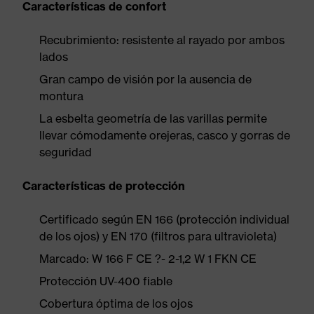
Características de confort
Recubrimiento: resistente al rayado por ambos
lados
Gran campo de visión por la ausencia de
montura
La esbelta geometría de las varillas permite
llevar cómodamente orejeras, casco y gorras de
seguridad
Características de protección
Certificado según EN 166 (protección individual
de los ojos) y EN 170 (filtros para ultravioleta)
Marcado: W 166 F CE ?- 2-1,2 W 1 FKN CE
Protección UV-400 fiable
Cobertura óptima de los ojos