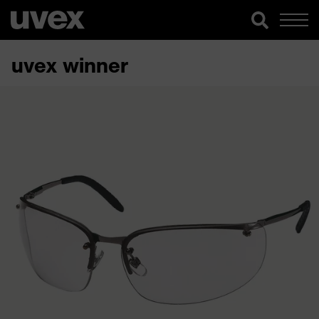
uvex winner