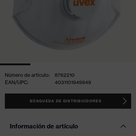
Número de artículo:
8762210
EAN/UPC:
4031101949949
BÚSQUEDA DE DISTRIBUIDORES
Información de artículo