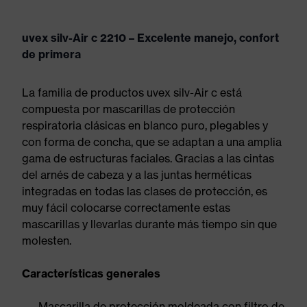
uvex silv-Air c 2210 – Excelente manejo, confort
de primera
La familia de productos uvex silv-Air c está
compuesta por mascarillas de protección
respiratoria clásicas en blanco puro, plegables y
con forma de concha, que se adaptan a una amplia
gama de estructuras faciales. Gracias a las cintas
del arnés de cabeza y a las juntas herméticas
integradas en todas las clases de protección, es
muy fácil colocarse correctamente estas
mascarillas y llevarlas durante más tiempo sin que
molesten.
Características generales
Mascarilla de protección moldeada con filtro de