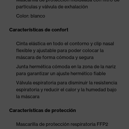
partículas y válvula de exhalación
Color: blanco
Características de confort
Cinta elástica en todo el contorno y clip nasal
flexible y ajustable para poder colocar la
máscara de forma cómoda y segura
Junta hermética cómoda en la zona de la nariz
para garantizar un ajuste hermético fiable
Válvula espiratoria para disminuir la resistencia
espiratoria y reducir el calor y la humedad bajo
la máscara
Características de protección
Mascarilla de protección respiratoria FFP2