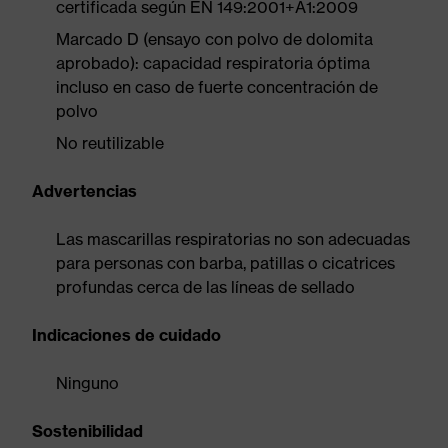
certificada según EN 149:2001+A1:2009
Marcado D (ensayo con polvo de dolomita
aprobado): capacidad respiratoria óptima
incluso en caso de fuerte concentración de
polvo
No reutilizable
Advertencias
Las mascarillas respiratorias no son adecuadas
para personas con barba, patillas o cicatrices
profundas cerca de las líneas de sellado
Indicaciones de cuidado
Ninguno
Sostenibilidad