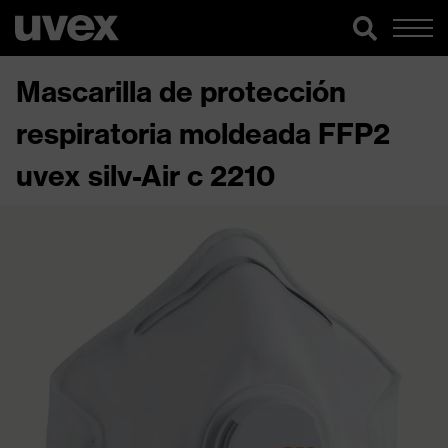
Mascarilla de protección
respiratoria moldeada FFP2
uvex silv-Air c 2210