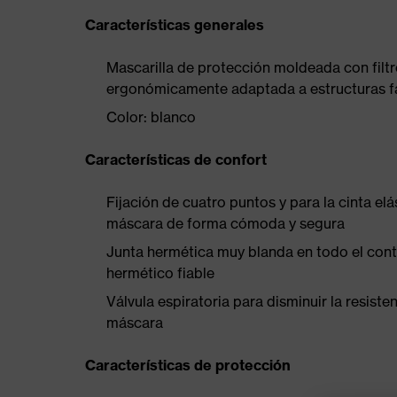
Características generales
Mascarilla de protección moldeada con filtro
ergonómicamente adaptada a estructuras f
Color: blanco
Características de confort
Fijación de cuatro puntos y para la cinta elá
máscara de forma cómoda y segura
Junta hermética muy blanda en todo el con
hermético fiable
Válvula espiratoria para disminuir la resiste
máscara
Características de protección