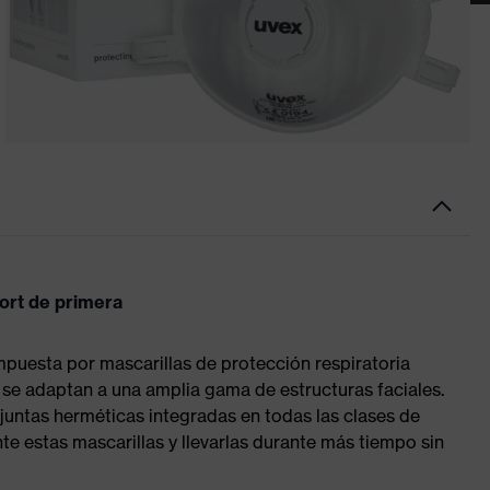
fort de primera
ompuesta por mascarillas de protección respiratoria
 se adaptan a una amplia gama de estructuras faciales.
s juntas herméticas integradas en todas las clases de
te estas mascarillas y llevarlas durante más tiempo sin