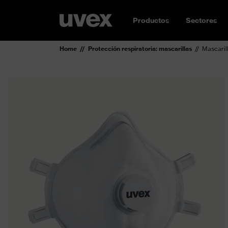
Productos
Sectores
Home
Protección respiratoria: mascarillas
Mascaril