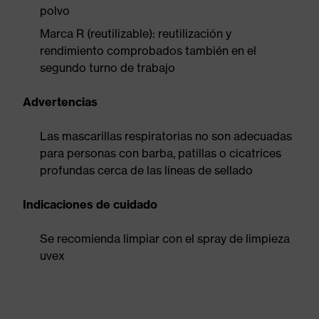
polvo
Marca R (reutilizable): reutilización y
rendimiento comprobados también en el
segundo turno de trabajo
Advertencias
Las mascarillas respiratorias no son adecuadas
para personas con barba, patillas o cicatrices
profundas cerca de las líneas de sellado
Indicaciones de cuidado
Se recomienda limpiar con el spray de limpieza
uvex