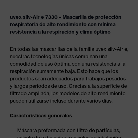
uvex silv-Air e 7330 – Mascarilla de protección
respiratoria de alto rendimiento con mínima
resistencia a la respiración y clima óptimo
En todas las mascarillas de la familia uvex silv-Air e,
nuestras tecnologías únicas combinan una
comodidad de uso óptima con una resistencia a la
respiración sumamente baja. Esto hace que los
productos sean adecuados para trabajos pesados
y largos periodos de uso. Gracias a la superficie de
filtrado ampliada, los modelos de alto rendimiento
pueden utilizarse incluso durante varios días.
Características generales
Máscara preformada con filtro de partículas,
válvula de exhalación y válvulas de inhalación