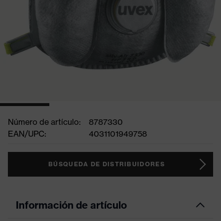
Número de artículo:
8787330
EAN/UPC:
4031101949758
BÚSQUEDA DE DISTRIBUIDORES
Información de artículo