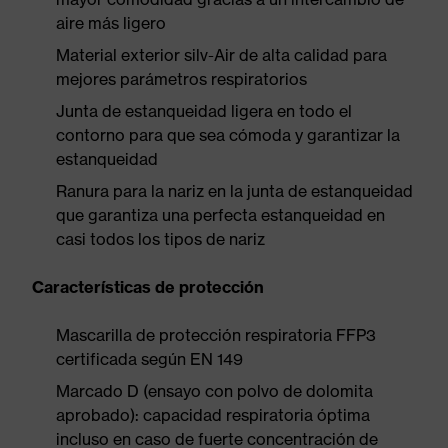
aire más ligero
Material exterior silv-Air de alta calidad para
mejores parámetros respiratorios
Junta de estanqueidad ligera en todo el
contorno para que sea cómoda y garantizar la
estanqueidad
Ranura para la nariz en la junta de estanqueidad
que garantiza una perfecta estanqueidad en
casi todos los tipos de nariz
Características de protección
Mascarilla de protección respiratoria FFP3
certificada según EN 149
Marcado D (ensayo con polvo de dolomita
aprobado): capacidad respiratoria óptima
incluso en caso de fuerte concentración de