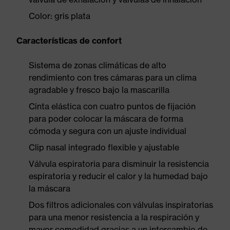
Color: gris plata
Características de confort
Sistema de zonas climáticas de alto
rendimiento con tres cámaras para un clima
agradable y fresco bajo la mascarilla
Cinta elástica con cuatro puntos de fijación
para poder colocar la máscara de forma
cómoda y segura con un ajuste individual
Clip nasal integrado flexible y ajustable
Válvula espiratoria para disminuir la resistencia
espiratoria y reducir el calor y la humedad bajo
la máscara
Dos filtros adicionales con válvulas inspiratorias
para una menor resistencia a la respiración y
mayor comodidad gracias a un intercambio de