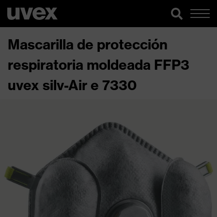
Mascarilla de protección
respiratoria moldeada FFP3
uvex silv-Air e 7330