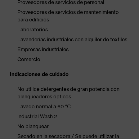
Proveedores de servicios de personal
Proveedores de servicios de mantenimiento
para edificios
Laboratorios
Lavanderías industriales con alquiler de textiles
Empresas industriales
Comercio
Indicaciones de cuidado
No utilice detergentes de gran potencia con
blanqueadores ópticos
Lavado normal a 60 °C
Industrial Wash 2
No blanquear
Secado en la secadora / Se puede utilizar la