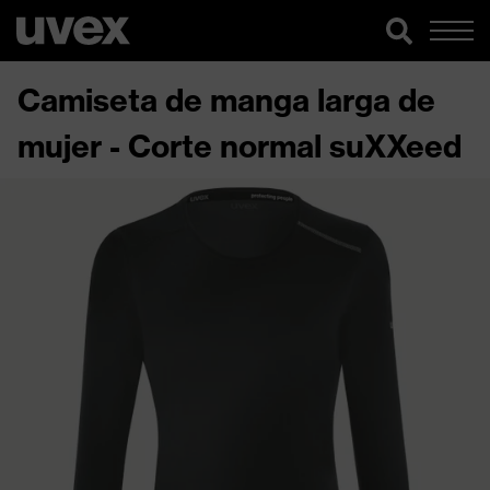
Camiseta de manga larga de
mujer - Corte normal suXXeed