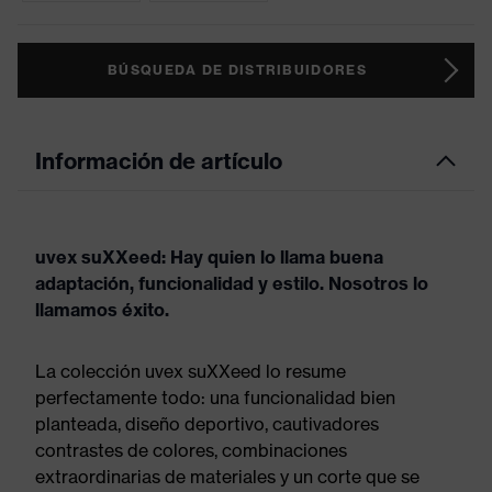
BÚSQUEDA DE DISTRIBUIDORES
Información de artículo
uvex suXXeed: Hay quien lo llama buena
adaptación, funcionalidad y estilo. Nosotros lo
llamamos éxito.
La colección uvex suXXeed lo resume
perfectamente todo: una funcionalidad bien
planteada, diseño deportivo, cautivadores
contrastes de colores, combinaciones
extraordinarias de materiales y un corte que se