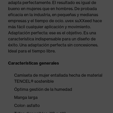
adapta perfectamente. El resultado es igual de
bueno en mujeres que en hombres. De probada
eficacia en la industria, en pequeñas y medianas
empresas y el tiempo de ocio. uvex suXXeed hace
más fácil cualquier aplicación y movimiento.
Adaptación perfecta: ese es el objetivo. Es una
característica indispensable para un diseño de
éxito. Una adaptación perfecta sin concesiones.
Ideal para el tiempo libre.
Características generales
Camiseta de mujer entallada hecha de material
TENCEL® sostenible
Óptima gestión de la humedad
Manga larga
Color: asfalto