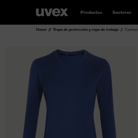
Productos
Sectores
Home
Ropa de protección y ropa de trabajo
Camiset