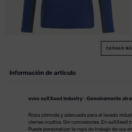
CARGAR MÁS
Información de artículo
uvex suXXeed industry - Genuinamente atra
Ropa cómoda y adecuada para el lavado industri
cierres ocultos. Sin concesiones. En suXXeed 
Puede personalizar la ropa de trabajo de sus e