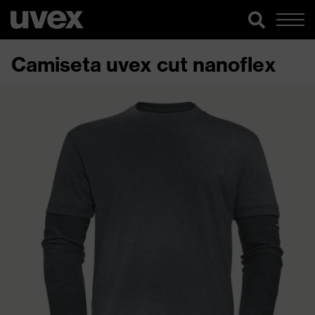
Camiseta uvex cut nanoflex