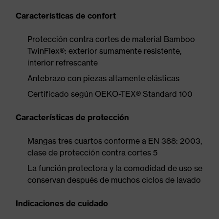
Características de confort
Protección contra cortes de material Bamboo
TwinFlex®: exterior sumamente resistente,
interior refrescante
Antebrazo con piezas altamente elásticas
Certificado según OEKO-TEX® Standard 100
Características de protección
Mangas tres cuartos conforme a EN 388: 2003,
clase de protección contra cortes 5
La función protectora y la comodidad de uso se
conservan después de muchos ciclos de lavado
Indicaciones de cuidado