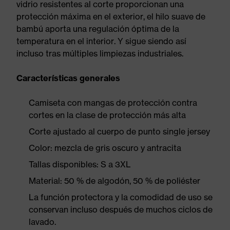
vidrio resistentes al corte proporcionan una
protección máxima en el exterior, el hilo suave de
bambú aporta una regulación óptima de la
temperatura en el interior. Y sigue siendo así
incluso tras múltiples limpiezas industriales.
Características generales
Camiseta con mangas de protección contra
cortes en la clase de protección más alta
Corte ajustado al cuerpo de punto single jersey
Color: mezcla de gris oscuro y antracita
Tallas disponibles: S a 3XL
Material: 50 % de algodón, 50 % de poliéster
La función protectora y la comodidad de uso se
conservan incluso después de muchos ciclos de
lavado.