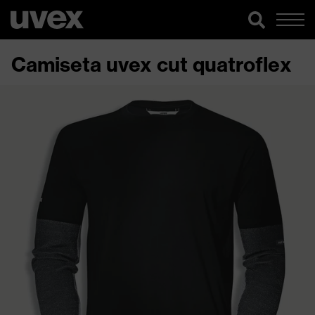
Camiseta uvex cut quatroflex