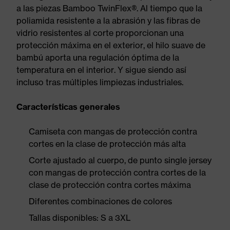
a las piezas Bamboo TwinFlex®. Al tiempo que la
poliamida resistente a la abrasión y las fibras de
vidrio resistentes al corte proporcionan una
protección máxima en el exterior, el hilo suave de
bambú aporta una regulación óptima de la
temperatura en el interior. Y sigue siendo así
incluso tras múltiples limpiezas industriales.
Características generales
Camiseta con mangas de protección contra
cortes en la clase de protección más alta
Corte ajustado al cuerpo, de punto single jersey
con mangas de protección contra cortes de la
clase de protección contra cortes máxima
Diferentes combinaciones de colores
Tallas disponibles: S a 3XL