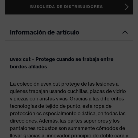
BÚSQUEDA DE DISTRIBUIDORES
Información de artículo
uvex cut – Protege cuando se trabaja entre
bordes afilados
La colección uvex cut protege de las lesiones a
quienes trabajan usando cuchillas, placas de vidrio
y piezas con aristas vivas. Gracias a las diferentes
tecnologías de tejido de punto, esta ropa de
protección es especialmente elástica, en todas las
direcciones. Además, las partes superiores y los
pantalones robustos son sumamente cómodos de
llevar gracias al innovador principio de doble cara y