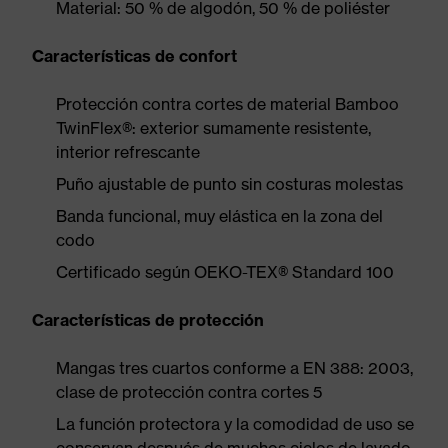
Material: 50 % de algodón, 50 % de poliéster
Características de confort
Protección contra cortes de material Bamboo
TwinFlex®: exterior sumamente resistente,
interior refrescante
Puño ajustable de punto sin costuras molestas
Banda funcional, muy elástica en la zona del
codo
Certificado según OEKO-TEX® Standard 100
Características de protección
Mangas tres cuartos conforme a EN 388: 2003,
clase de protección contra cortes 5
La función protectora y la comodidad de uso se