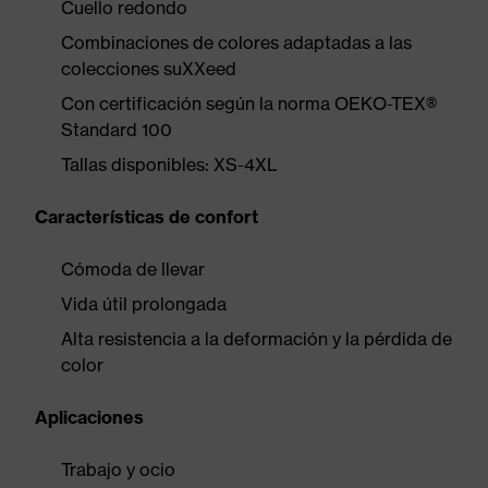
Cuello redondo
Combinaciones de colores adaptadas a las
colecciones suXXeed
Con certificación según la norma OEKO-TEX®
Standard 100
Tallas disponibles: XS-4XL
Características de confort
Cómoda de llevar
Vida útil prolongada
Alta resistencia a la deformación y la pérdida de
color
Aplicaciones
Trabajo y ocio