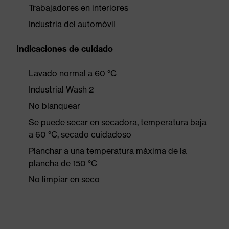
Trabajadores en interiores
Industria del automóvil
Indicaciones de cuidado
Lavado normal a 60 °C
Industrial Wash 2
No blanquear
Se puede secar en secadora, temperatura baja
a 60 °C, secado cuidadoso
Planchar a una temperatura máxima de la
plancha de 150 °C
No limpiar en seco