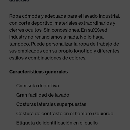
Ropa cómoda y adecuada para el lavado industrial,
con corte deportivo, materiales extraordinarios y
cierres ocultos. Sin concesiones. En suXXeed
industry no renunciamos a nada. No lo haga
tampoco. Puede personalizar la ropa de trabajo de
sus empleados con su propio logotipo y diferentes
estilos y combinaciones de colores.
Características generales
Camiseta deportiva
Gran facilidad de lavado
Costuras laterales superpuestas
Costura de contraste en el hombro izquierdo
Etiqueta de identificación en el cuello