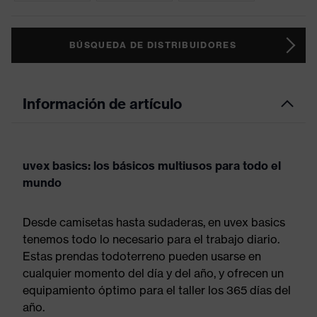
BÚSQUEDA DE DISTRIBUIDORES
Información de artículo
uvex basics: los básicos multiusos para todo el
mundo
Desde camisetas hasta sudaderas, en uvex basics
tenemos todo lo necesario para el trabajo diario.
Estas prendas todoterreno pueden usarse en
cualquier momento del día y del año, y ofrecen un
equipamiento óptimo para el taller los 365 días del
año.