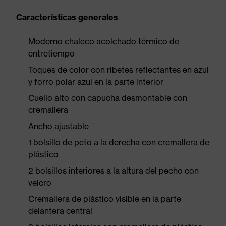
Características generales
Moderno chaleco acolchado térmico de
entretiempo
Toques de color con ribetes reflectantes en azul
y forro polar azul en la parte interior
Cuello alto con capucha desmontable con
cremallera
Ancho ajustable
1 bolsillo de peto a la derecha con cremallera de
plástico
2 bolsillos interiores a la altura del pecho con
velcro
Cremallera de plástico visible en la parte
delantera central