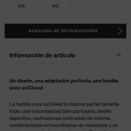
3XL
4XL
BÚSQUEDA DE DISTRIBUIDORES
Información de artículo
Un diseño, una adaptación perfecta, una familia:
uvex suXXeed
La familia uvex suXXeed lo resume perfectamente
todo: una funcionalidad bien planteada, diseño
deportivo, cautivadores contrastes de colores,
combinaciones extraordinarias de materiales y un