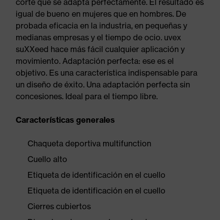
corte que se adapta perfectamente. El resultado es
igual de bueno en mujeres que en hombres. De
probada eficacia en la industria, en pequeñas y
medianas empresas y el tiempo de ocio. uvex
suXXeed hace más fácil cualquier aplicación y
movimiento. Adaptación perfecta: ese es el
objetivo. Es una característica indispensable para
un diseño de éxito. Una adaptación perfecta sin
concesiones. Ideal para el tiempo libre.
Características generales
Chaqueta deportiva multifunction
Cuello alto
Etiqueta de identificación en el cuello
Etiqueta de identificación en el cuello
Cierres cubiertos