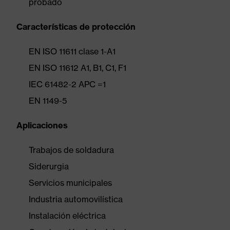
probado
Características de protección
EN ISO 11611 clase 1-A1
EN ISO 11612 A1, B1, C1, F1
IEC 61482-2 APC =1
EN 1149-5
Aplicaciones
Trabajos de soldadura
Siderurgia
Servicios municipales
Industria automovilística
Instalación eléctrica