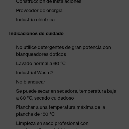
Construcción de instalaciones
Proveedor de energía
Industria eléctrica
Indicaciones de cuidado
No utilice detergentes de gran potencia con
blanqueadores ópticos
Lavado normal a 60 °C
Industrial Wash 2
No blanquear
Se puede secar en secadora, temperatura baja
a 60 °C, secado cuidadoso
Planchar a una temperatura máxima de la
plancha de 150 °C
Limpieza en seco profesional con