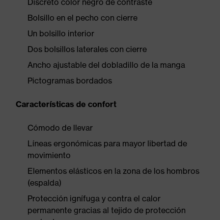
Discreto color negro de contraste
Bolsillo en el pecho con cierre
Un bolsillo interior
Dos bolsillos laterales con cierre
Ancho ajustable del dobladillo de la manga
Pictogramas bordados
Características de confort
Cómodo de llevar
Líneas ergonómicas para mayor libertad de
movimiento
Elementos elásticos en la zona de los hombros
(espalda)
Protección ignífuga y contra el calor
permanente gracias al tejido de protección