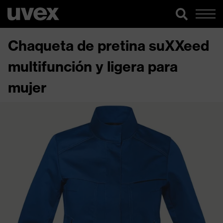
Chaqueta de pretina suXXeed
multifunción y ligera para
mujer