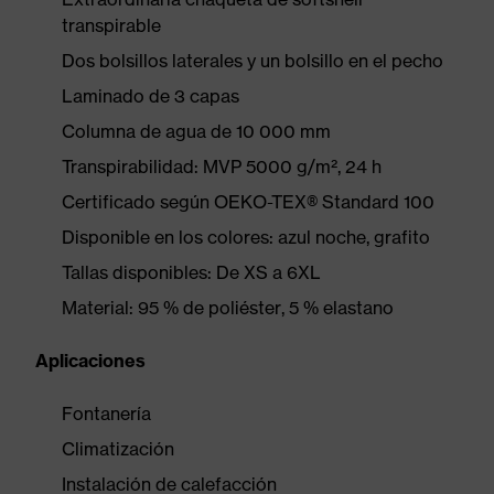
transpirable
Dos bolsillos laterales y un bolsillo en el pecho
Laminado de 3 capas
Columna de agua de 10 000 mm
Transpirabilidad: MVP 5000 g/m², 24 h
Certificado según OEKO-TEX® Standard 100
Disponible en los colores: azul noche, grafito
Tallas disponibles: De XS a 6XL
Material: 95 % de poliéster, 5 % elastano
Aplicaciones
Fontanería
Climatización
Instalación de calefacción