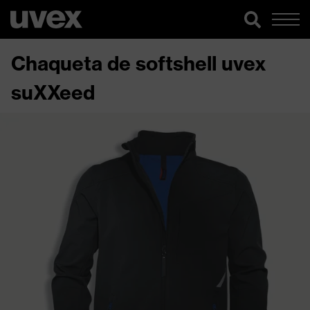
Chaqueta de softshell uvex
suXXeed