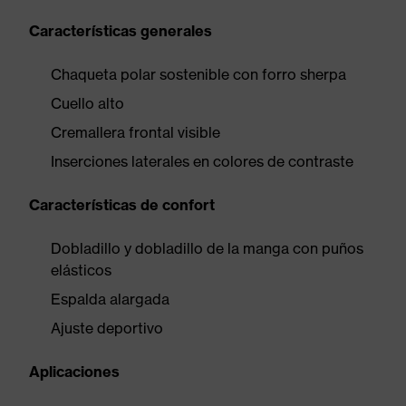
Características generales
Chaqueta polar sostenible con forro sherpa
Cuello alto
Cremallera frontal visible
Inserciones laterales en colores de contraste
Características de confort
Dobladillo y dobladillo de la manga con puños
elásticos
Espalda alargada
Ajuste deportivo
Aplicaciones