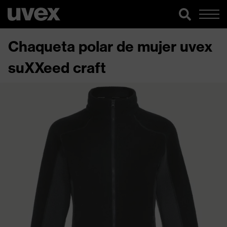
Chaqueta polar de mujer uvex
suXXeed craft