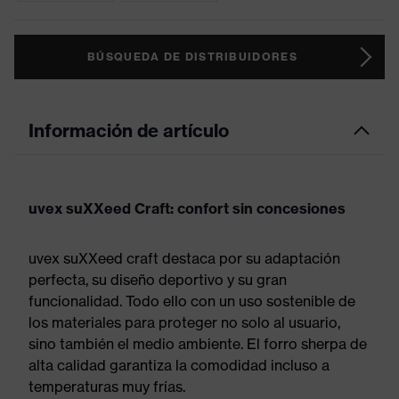
BÚSQUEDA DE DISTRIBUIDORES
Información de artículo
uvex suXXeed Craft: confort sin concesiones
uvex suXXeed craft destaca por su adaptación
perfecta, su diseño deportivo y su gran
funcionalidad. Todo ello con un uso sostenible de
los materiales para proteger no solo al usuario,
sino también el medio ambiente. El forro sherpa de
alta calidad garantiza la comodidad incluso a
temperaturas muy frías.