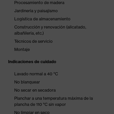
Procesamiento de madera
Jardinería y paisajismo
Logística de almacenamiento
Construcción y renovación (alicatado,
albañilería, etc.)
Técnicos de servicio
Montaje
Indicaciones de cuidado
Lavado normal a 40 °C
No blanquear
No secar en secadora
Planchar a una temperatura máxima de la
plancha de 110 °C sin vapor
No limpiar en seco