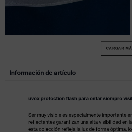
CARGAR MÁS
Información de artículo
uvex protection flash para estar siempre visi
Ser muy visible es especialmente importante en
reflectantes garantizan una alta visibilidad en 
esta colección refleja la luz de forma óptima, 