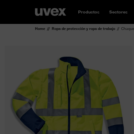
Productos
Sectores
Home
Ropa de protección y ropa de trabajo
Chaquet