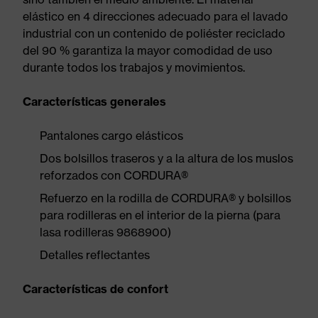
elástico en 4 direcciones adecuado para el lavado
industrial con un contenido de poliéster reciclado
del 90 % garantiza la mayor comodidad de uso
durante todos los trabajos y movimientos.
Características generales
Pantalones cargo elásticos
Dos bolsillos traseros y a la altura de los muslos
reforzados con CORDURA®
Refuerzo en la rodilla de CORDURA® y bolsillos
para rodilleras en el interior de la pierna (para
lasa rodilleras 9868900)
Detalles reflectantes
Características de confort