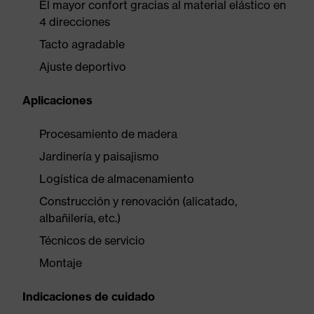
El mayor confort gracias al material elástico en
4 direcciones
Tacto agradable
Ajuste deportivo
Aplicaciones
Procesamiento de madera
Jardinería y paisajismo
Logística de almacenamiento
Construcción y renovación (alicatado,
albañilería, etc.)
Técnicos de servicio
Montaje
Indicaciones de cuidado