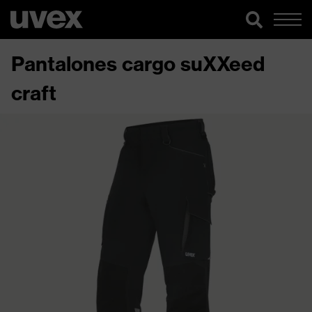
Pantalones cargo suXXeed
craft