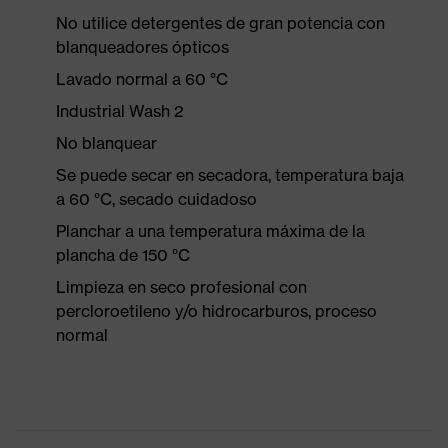
No utilice detergentes de gran potencia con
blanqueadores ópticos
Lavado normal a 60 °C
Industrial Wash 2
No blanquear
Se puede secar en secadora, temperatura baja
a 60 °C, secado cuidadoso
Planchar a una temperatura máxima de la
plancha de 150 °C
Limpieza en seco profesional con
percloroetileno y/o hidrocarburos, proceso
normal