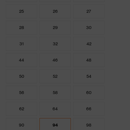
25
26
27
28
29
30
31
32
42
44
46
48
50
52
54
56
58
60
62
64
66
90
94
98