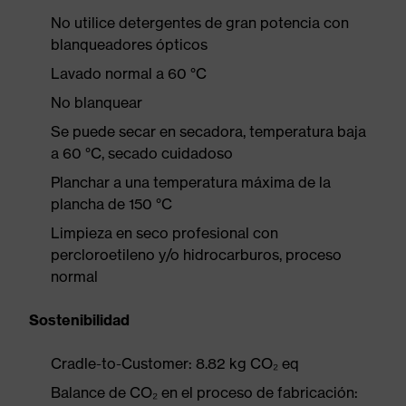
No utilice detergentes de gran potencia con
blanqueadores ópticos
Lavado normal a 60 °C
No blanquear
Se puede secar en secadora, temperatura baja
a 60 °C, secado cuidadoso
Planchar a una temperatura máxima de la
plancha de 150 °C
Limpieza en seco profesional con
percloroetileno y/o hidrocarburos, proceso
normal
Sostenibilidad
Cradle-to-Customer: 8.82 kg CO₂ eq
Balance de CO₂ en el proceso de fabricación: