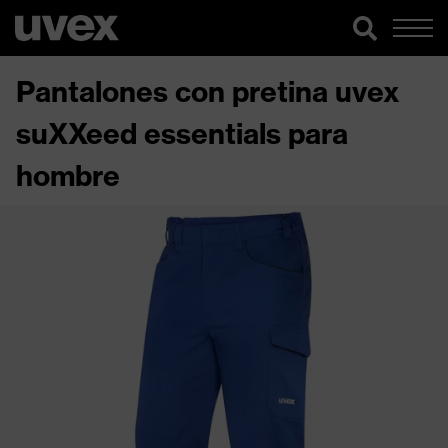
Pantalones con pretina uvex
suXXeed essentials para
hombre