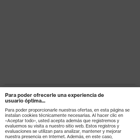
Productos