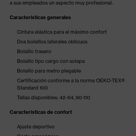
a sus empleados un aspecto muy profesional.
Características generales
Cintura elástica para el máximo confort
Dos bolsillos laterales oblicuos
Bolsillo trasero
Bolsillo tipo cargo con solapa
Bolsillo para metro plegable
Certificación conforme a la norma OEKO-TEX®
Standard 100
Tallas disponibles: 42-64, 90-110
Características de confort
Ajuste deportivo