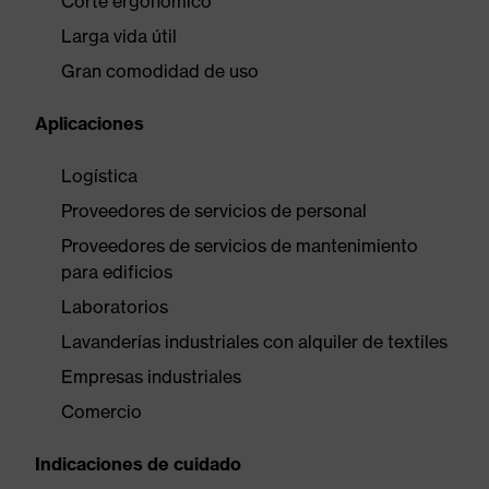
Corte ergonómico
Larga vida útil
Gran comodidad de uso
Aplicaciones
Logística
Proveedores de servicios de personal
Proveedores de servicios de mantenimiento
para edificios
Laboratorios
Lavanderías industriales con alquiler de textiles
Empresas industriales
Comercio
Indicaciones de cuidado