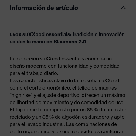
Información de artículo
uvex suXXeed essentials: tradición e innovación
se dan la mano en Blaumann 2.0
La colección suXXeed essentials combina un
diseño moderno con funcionalidad y comodidad
para el trabajo diario.
Las características clave de la filosofía suXXeed,
como el corte ergonómico, el tejido de mangas
“high rise” y el ajuste deportivo, ofrecen un máximo
de libertad de movimiento y de comodidad de uso.
El tejido mixto compuesto por un 65 % de poliéster
reciclado y un 35 % de algodón es duradero y apto
para el lavado industrial. Las combinaciones de
corte ergonómico y diseño reducido les conferirán