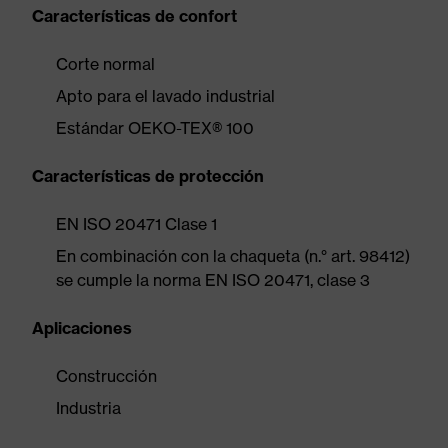
Características de confort
Corte normal
Apto para el lavado industrial
Estándar OEKO-TEX® 100
Características de protección
EN ISO 20471 Clase 1
En combinación con la chaqueta (n.° art. 98412)
se cumple la norma EN ISO 20471, clase 3
Aplicaciones
Construcción
Industria