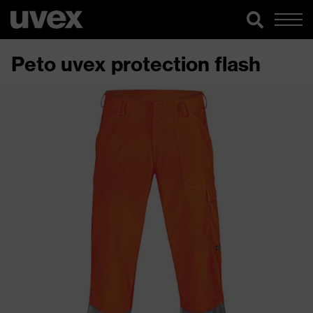
Peto uvex protection flash