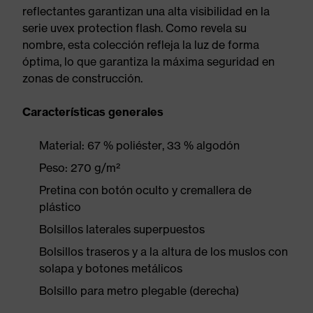
reflectantes garantizan una alta visibilidad en la
serie uvex protection flash. Como revela su
nombre, esta colección refleja la luz de forma
óptima, lo que garantiza la máxima seguridad en
zonas de construcción.
Características generales
Material: 67 % poliéster, 33 % algodón
Peso: 270 g/m²
Pretina con botón oculto y cremallera de
plástico
Bolsillos laterales superpuestos
Bolsillos traseros y a la altura de los muslos con
solapa y botones metálicos
Bolsillo para metro plegable (derecha)