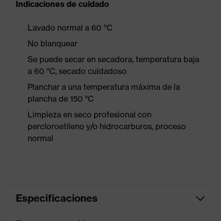
Indicaciones de cuidado
Lavado normal a 60 °C
No blanquear
Se puede secar en secadora, temperatura baja
a 60 °C, secado cuidadoso
Planchar a una temperatura máxima de la
plancha de 150 °C
Limpieza en seco profesional con
percloroetileno y/o hidrocarburos, proceso
normal
Especificaciones