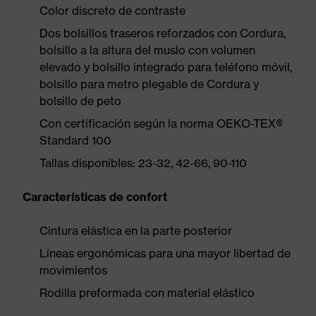
Color discreto de contraste
Dos bolsillos traseros reforzados con Cordura,
bolsillo a la altura del muslo con volumen
elevado y bolsillo integrado para teléfono móvil,
bolsillo para metro plegable de Cordura y
bolsillo de peto
Con certificación según la norma OEKO-TEX®
Standard 100
Tallas disponibles: 23-32, 42-66, 90-110
Características de confort
Cintura elástica en la parte posterior
Líneas ergonómicas para una mayor libertad de
movimientos
Rodilla preformada con material elástico