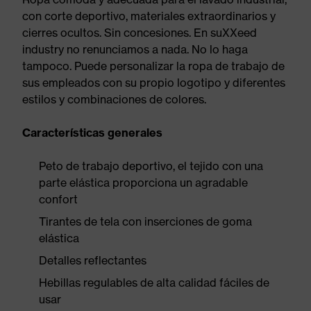
con corte deportivo, materiales extraordinarios y
cierres ocultos. Sin concesiones. En suXXeed
industry no renunciamos a nada. No lo haga
tampoco. Puede personalizar la ropa de trabajo de
sus empleados con su propio logotipo y diferentes
estilos y combinaciones de colores.
Características generales
Peto de trabajo deportivo, el tejido con una
parte elástica proporciona un agradable
confort
Tirantes de tela con inserciones de goma
elástica
Detalles reflectantes
Hebillas regulables de alta calidad fáciles de
usar