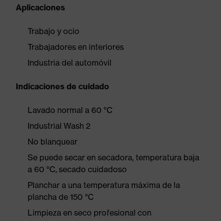
Aplicaciones
Trabajo y ocio
Trabajadores en interiores
Industria del automóvil
Indicaciones de cuidado
Lavado normal a 60 °C
Industrial Wash 2
No blanquear
Se puede secar en secadora, temperatura baja
a 60 °C, secado cuidadoso
Planchar a una temperatura máxima de la
plancha de 150 °C
Limpieza en seco profesional con