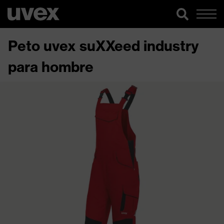
Peto uvex suXXeed industry
para hombre