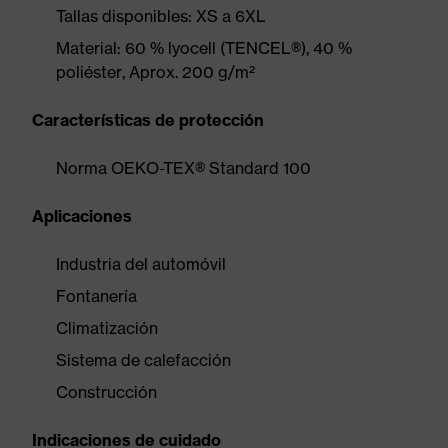
Tallas disponibles: XS a 6XL
Material: 60 % lyocell (TENCEL®), 40 %
poliéster, Aprox. 200 g/m²
Características de protección
Norma OEKO-TEX® Standard 100
Aplicaciones
Industria del automóvil
Fontanería
Climatización
Sistema de calefacción
Construcción
Indicaciones de cuidado