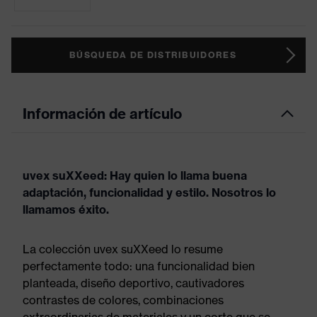
BÚSQUEDA DE DISTRIBUIDORES
Información de artículo
uvex suXXeed: Hay quien lo llama buena
adaptación, funcionalidad y estilo. Nosotros lo
llamamos éxito.
La colección uvex suXXeed lo resume
perfectamente todo: una funcionalidad bien
planteada, diseño deportivo, cautivadores
contrastes de colores, combinaciones