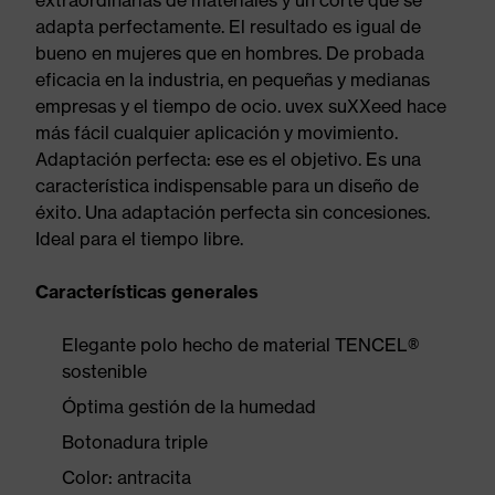
extraordinarias de materiales y un corte que se
adapta perfectamente. El resultado es igual de
bueno en mujeres que en hombres. De probada
eficacia en la industria, en pequeñas y medianas
empresas y el tiempo de ocio. uvex suXXeed hace
más fácil cualquier aplicación y movimiento.
Adaptación perfecta: ese es el objetivo. Es una
característica indispensable para un diseño de
éxito. Una adaptación perfecta sin concesiones.
Ideal para el tiempo libre.
Características generales
Elegante polo hecho de material TENCEL®
sostenible
Óptima gestión de la humedad
Botonadura triple
Color: antracita