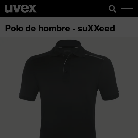
Polo de hombre - suXXeed