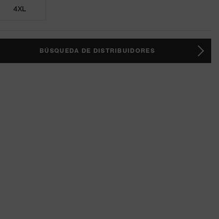
4XL
BÚSQUEDA DE DISTRIBUIDORES