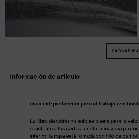
CARGAR MÁS
Información de artículo
uvex cut: protección para el trabajo con bord
La fibra de vidrio no solo es buena para la velo
resistente a los cortes brinda la máxima protecc
interior, la ropa está forrada con hilo de bambú