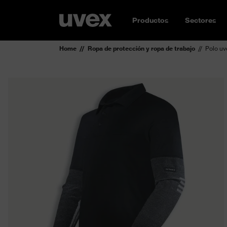
Productos
Sectores
Home
Ropa de protección y ropa de trabajo
Polo uv